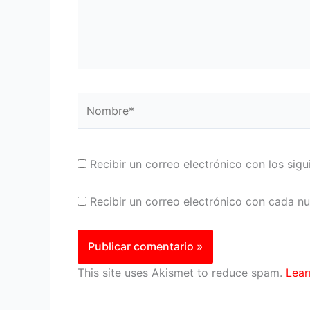
Nombre*
Recibir un correo electrónico con los sig
Recibir un correo electrónico con cada n
This site uses Akismet to reduce spam.
Lear