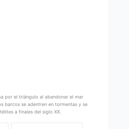
a por el triángulo al abandonar el mar
os barcos se adentren en tormentas y se
lites a finales del siglo XX.