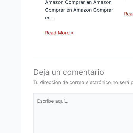
Amazon Comprar en Amazon
Comprar en Amazon Comprar
Rea
en…
Read More »
Deja un comentario
Tu dirección de correo electrónico no será 
Escribe
aquí...