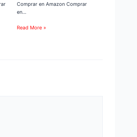
ar
Comprar en Amazon Comprar
en…
Read More »