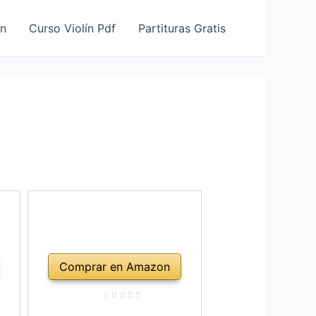
ín
Curso Violín Pdf
Partituras Gratis
Comprar en Amazon