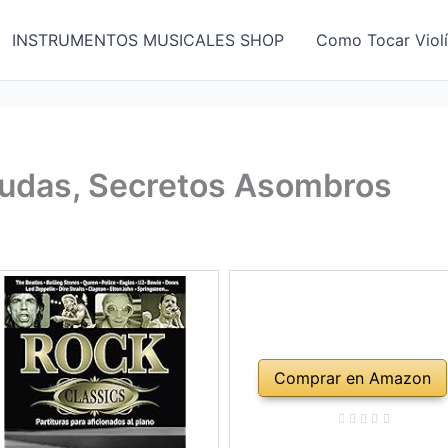
INSTRUMENTOS MUSICALES SHOP
Como Tocar Viol
mudas, Secretos Asombros
Comprar en Amazon