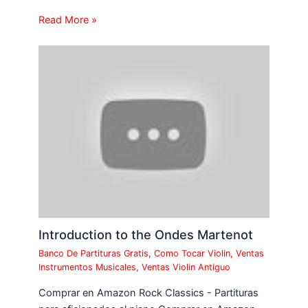
Read More »
Introduction to the Ondes Martenot
Banco De Partituras Gratis
,
Como Tocar Violin
,
Ventas
Instrumentos Musicales
,
Ventas Violin Antiguo
Comprar en Amazon Rock Classics - Partituras