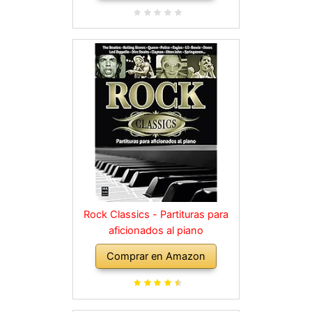
Rock Classics - Partituras para
aficionados al piano
Comprar en Amazon