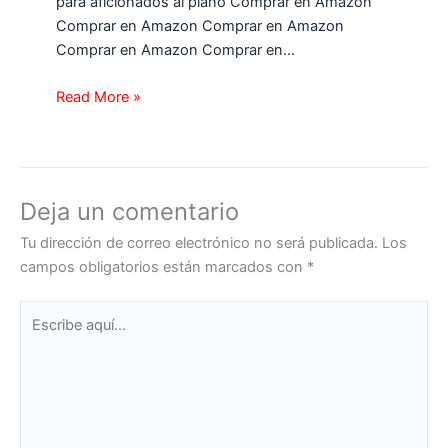
para aficionados al piano Comprar en Amazon
Comprar en Amazon Comprar en Amazon
Comprar en Amazon Comprar en…
Read More »
Deja un comentario
Tu dirección de correo electrónico no será publicada.
Los
campos obligatorios están marcados con
*
Escribe
aquí...