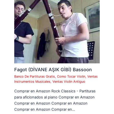
Fagot (DİVANE AŞIK GİBİ) Bassoon
Banco De Partituras Gratis
,
Como Tocar Violin
,
Ventas
Instrumentos Musicales
,
Ventas Violin Antiguo
Comprar en Amazon Rock Classics - Partituras
para aficionados al piano Comprar en Amazon
Comprar en Amazon Comprar en Amazon
Comprar en Amazon Comprar en…