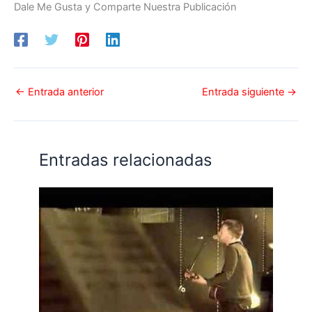
Dale Me Gusta y Comparte Nuestra Publicación
←
Entrada anterior
Entrada siguiente
→
Entradas relacionadas