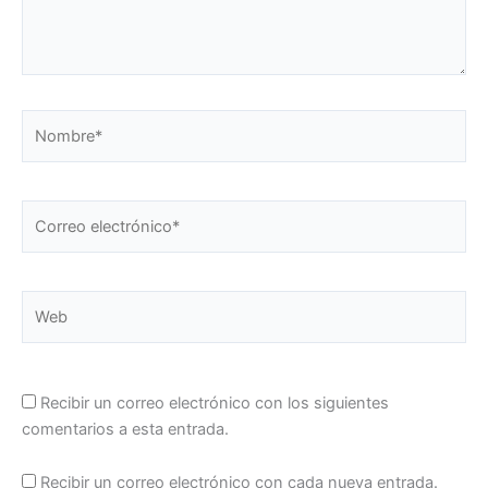
Nombre*
Correo
electrónico*
Web
Recibir un correo electrónico con los siguientes
comentarios a esta entrada.
Recibir un correo electrónico con cada nueva entrada.