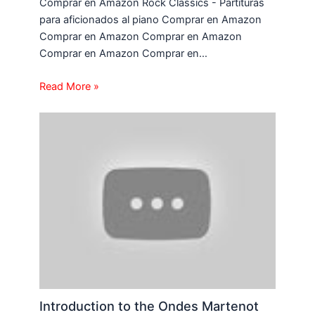
Comprar en Amazon Rock Classics - Partituras
para aficionados al piano Comprar en Amazon
Comprar en Amazon Comprar en Amazon
Comprar en Amazon Comprar en…
Read More »
Introduction to the Ondes Martenot