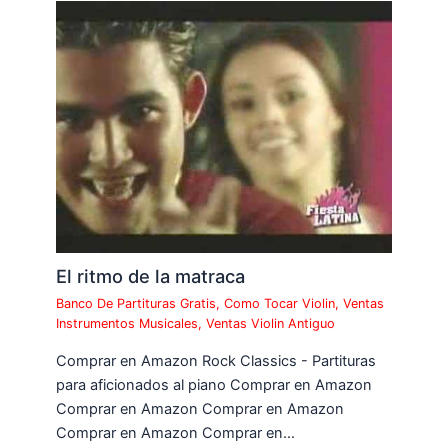
El ritmo de la matraca
Banco De Partituras Gratis
,
Como Tocar Violin
,
Ventas
Instrumentos Musicales
,
Ventas Violin Antiguo
Comprar en Amazon Rock Classics - Partituras
para aficionados al piano Comprar en Amazon
Comprar en Amazon Comprar en Amazon
Comprar en Amazon Comprar en…