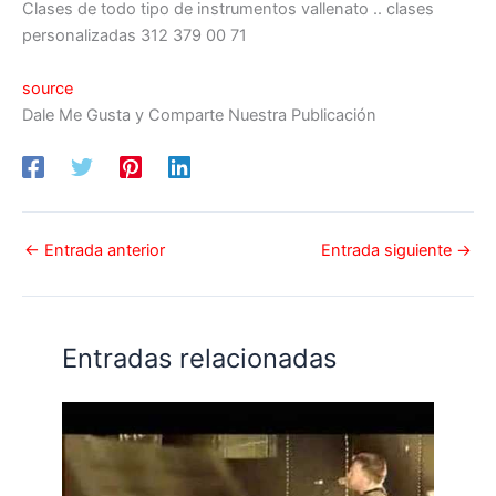
Clases de todo tipo de instrumentos vallenato .. clases
personalizadas 312 379 00 71
source
Dale Me Gusta y Comparte Nuestra Publicación
←
Entrada anterior
Entrada siguiente
→
Entradas relacionadas