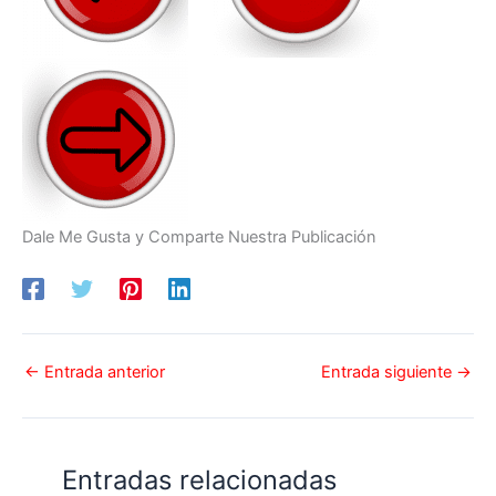
Dale Me Gusta y Comparte Nuestra Publicación
←
Entrada anterior
Entrada siguiente
→
Entradas relacionadas