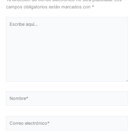
campos obligatorios están marcados con
*
Escribe
aquí...
Nombre*
Correo
electrónico*