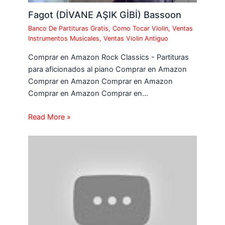
Fagot (DİVANE AŞIK GİBİ) Bassoon
Banco De Partituras Gratis
,
Como Tocar Violin
,
Ventas
Instrumentos Musicales
,
Ventas Violin Antiguo
Comprar en Amazon Rock Classics - Partituras
para aficionados al piano Comprar en Amazon
Comprar en Amazon Comprar en Amazon
Comprar en Amazon Comprar en…
Read More »