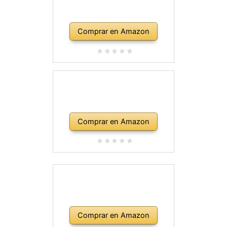
Comprar en Amazon
Comprar en Amazon
Comprar en Amazon