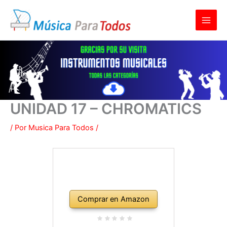
Ir
al
contenido
UNIDAD 17 – CHROMATICS
/ Por
Musica Para Todos
/
Comprar en Amazon