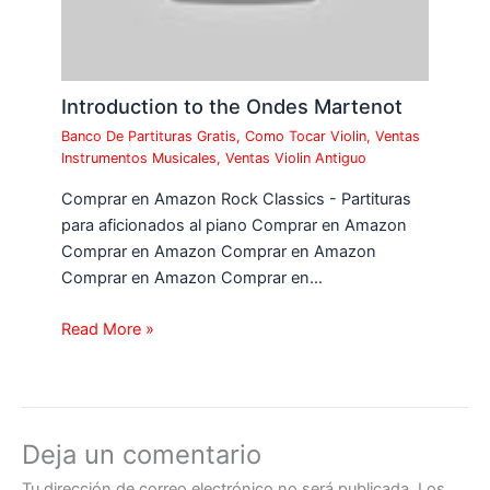
Introduction to the Ondes Martenot
Banco De Partituras Gratis
,
Como Tocar Violin
,
Ventas
Instrumentos Musicales
,
Ventas Violin Antiguo
Comprar en Amazon Rock Classics - Partituras
para aficionados al piano Comprar en Amazon
Comprar en Amazon Comprar en Amazon
Comprar en Amazon Comprar en…
Read More »
Deja un comentario
Tu dirección de correo electrónico no será publicada.
Los