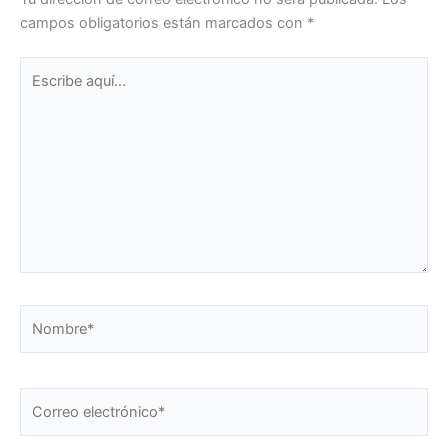
campos obligatorios están marcados con
*
Escribe
aquí...
Nombre*
Correo
electrónico*