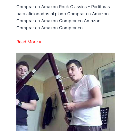
Comprar en Amazon Rock Classics - Partituras
para aficionados al piano Comprar en Amazon
Comprar en Amazon Comprar en Amazon
Comprar en Amazon Comprar en…
Read More »