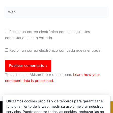
Web
Recibir un correo electrónico con los siguientes
comentarios a esta entrada.
Recibir un correo electrónico con cada nueva entrada.
This site uses Akismet to reduce spam.
Learn how your
comment data is processed.
Utilizamos cookies propias y de terceros para garantizar el
funcionamiento de la web, medir su uso y mejorar nuestros
servicios. Puede aceptar todas las cookies, rechazar las no