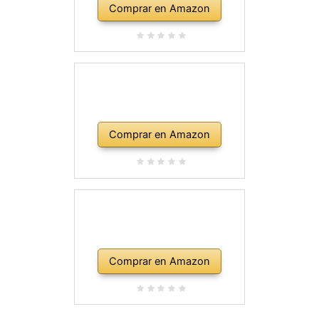
Comprar en Amazon
Comprar en Amazon
Comprar en Amazon