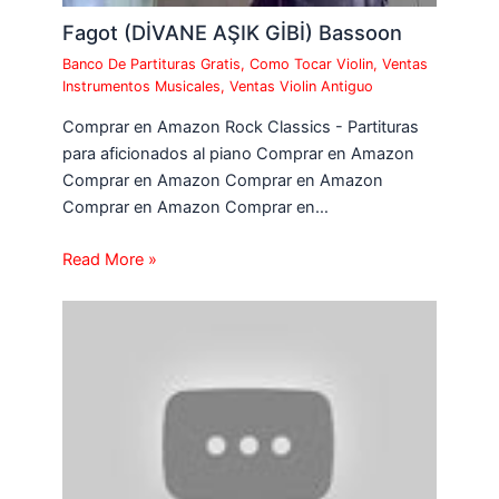
Fagot (DİVANE AŞIK GİBİ) Bassoon
Banco De Partituras Gratis
,
Como Tocar Violin
,
Ventas
Instrumentos Musicales
,
Ventas Violin Antiguo
Comprar en Amazon Rock Classics - Partituras
para aficionados al piano Comprar en Amazon
Comprar en Amazon Comprar en Amazon
Comprar en Amazon Comprar en…
Read More »