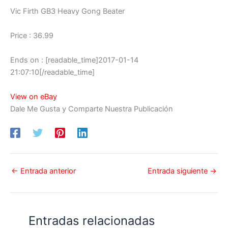
Vic Firth GB3 Heavy Gong Beater
Price : 36.99
Ends on : [readable_time]2017-01-14
21:07:10[/readable_time]
View on eBay
Dale Me Gusta y Comparte Nuestra Publicación
←
Entrada anterior
Entrada siguiente
→
Entradas relacionadas