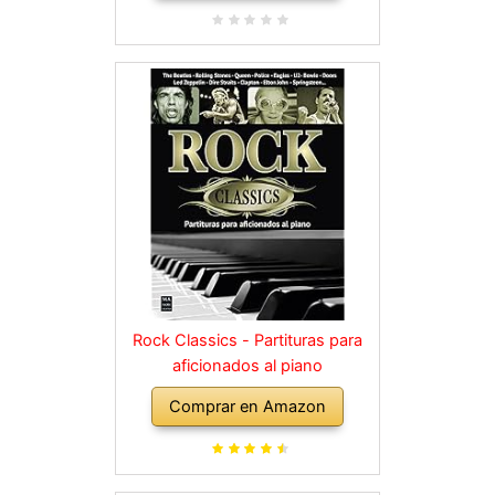
Rock Classics - Partituras para
aficionados al piano
Comprar en Amazon