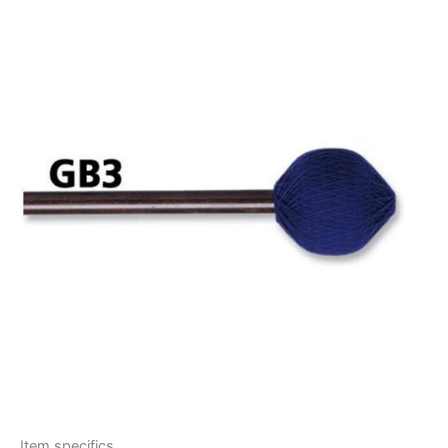
Item specifics