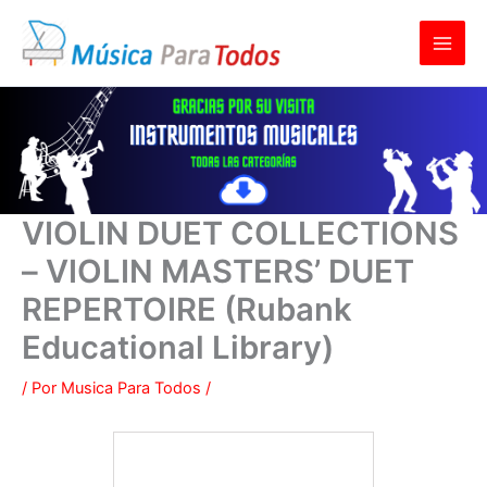
Ir
al
contenido
VIOLIN DUET COLLECTIONS
– VIOLIN MASTERS’ DUET
REPERTOIRE (Rubank
Educational Library)
/ Por
Musica Para Todos
/