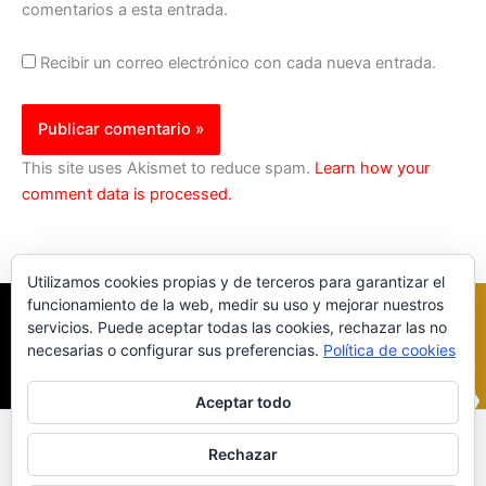
comentarios a esta entrada.
Recibir un correo electrónico con cada nueva entrada.
This site uses Akismet to reduce spam.
Learn how your
comment data is processed.
Utilizamos cookies propias y de terceros para garantizar el
funcionamiento de la web, medir su uso y mejorar nuestros
servicios. Puede aceptar todas las cookies, rechazar las no
necesarias o configurar sus preferencias.
Política de cookies
Aceptar todo
Inicio
|
Política Cookies
|
Política Privacidad
|
Contacto
Rechazar
© 2023 |
ComoTocarViolin.Com