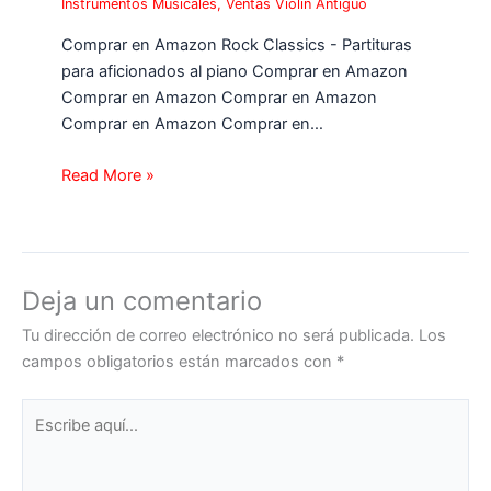
Instrumentos Musicales
,
Ventas Violin Antiguo
Comprar en Amazon Rock Classics - Partituras
para aficionados al piano Comprar en Amazon
Comprar en Amazon Comprar en Amazon
Comprar en Amazon Comprar en…
Read More »
Deja un comentario
Tu dirección de correo electrónico no será publicada.
Los
campos obligatorios están marcados con
*
Escribe
aquí...