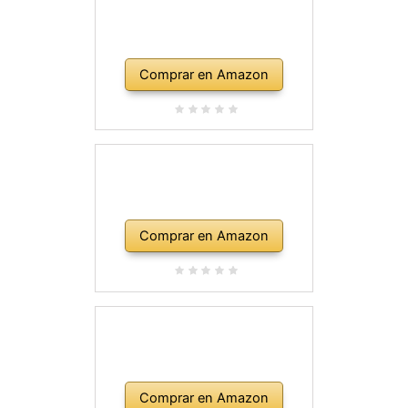
Comprar en Amazon
Comprar en Amazon
Comprar en Amazon