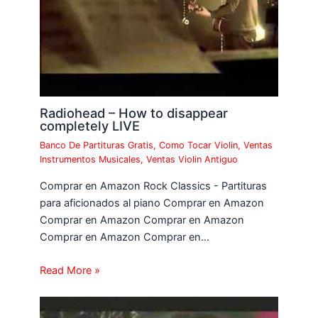
Radiohead – How to disappear
completely LIVE
Banco De Partituras Gratis
,
Como Tocar Violin
,
Ventas
Instrumentos Musicales
,
Ventas Violin Antiguo
Comprar en Amazon Rock Classics - Partituras
para aficionados al piano Comprar en Amazon
Comprar en Amazon Comprar en Amazon
Comprar en Amazon Comprar en…
Read More »