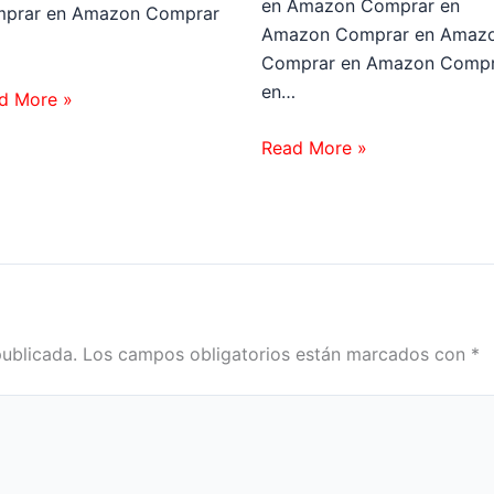
en Amazon Comprar en
prar en Amazon Comprar
Amazon Comprar en Amaz
…
Comprar en Amazon Compr
en…
d More »
Read More »
publicada.
Los campos obligatorios están marcados con
*