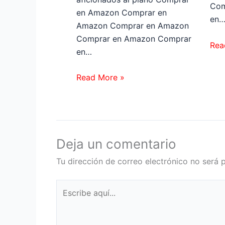
Com
en Amazon Comprar en
en
Amazon Comprar en Amazon
Comprar en Amazon Comprar
Rea
en…
Read More »
Deja un comentario
Tu dirección de correo electrónico no será 
Escribe
aquí...