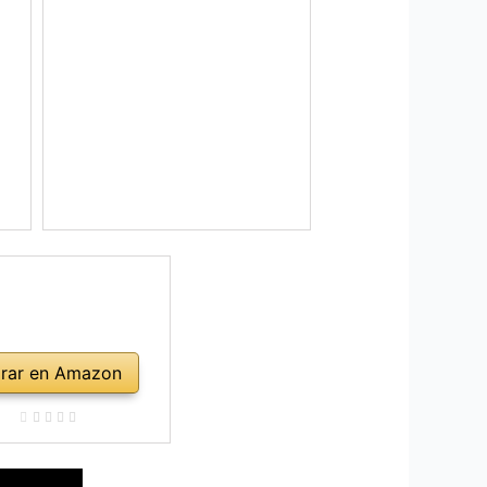
rar en Amazon