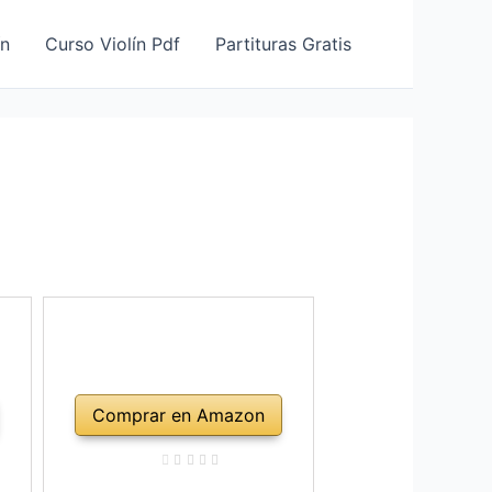
ín
Curso Violín Pdf
Partituras Gratis
Comprar en Amazon