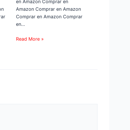
en Amazon Comprar en
on
Amazon Comprar en Amazon
ar
Comprar en Amazon Comprar
en…
Read More »