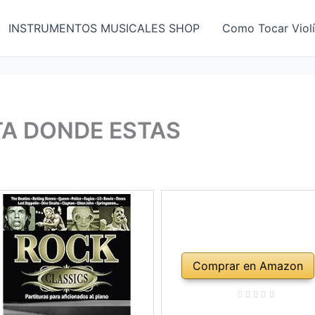
INSTRUMENTOS MUSICALES SHOP
Como Tocar Viol
TA DONDE ESTAS
Comprar en Amazon