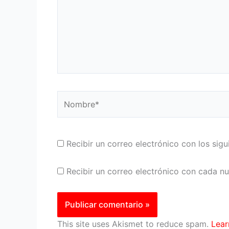
Nombre*
Recibir un correo electrónico con los sig
Recibir un correo electrónico con cada n
This site uses Akismet to reduce spam.
Lear