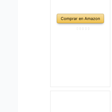
Comprar en Amazon