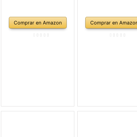
Comprar en Amazon
Comprar en Amazo