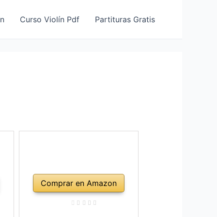
ín
Curso Violín Pdf
Partituras Gratis
Comprar en Amazon