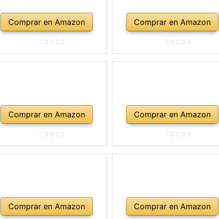
Comprar en Amazon
Comprar en Amazon
Comprar en Amazon
Comprar en Amazon
Comprar en Amazon
Comprar en Amazon