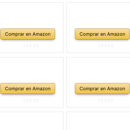
Comprar en Amazon
Comprar en Amazon
Comprar en Amazon
Comprar en Amazon