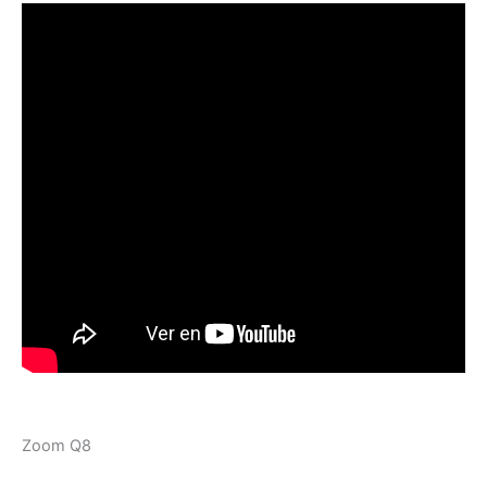
Zoom Q8