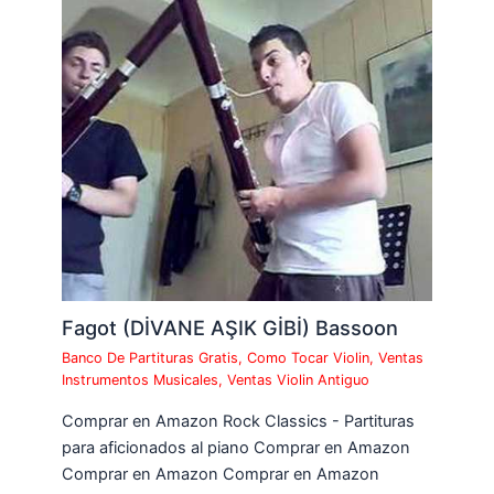
Fagot (DİVANE AŞIK GİBİ) Bassoon
Banco De Partituras Gratis
,
Como Tocar Violin
,
Ventas
Instrumentos Musicales
,
Ventas Violin Antiguo
Comprar en Amazon Rock Classics - Partituras
para aficionados al piano Comprar en Amazon
Comprar en Amazon Comprar en Amazon