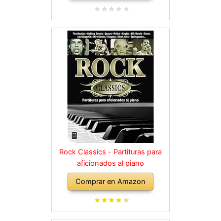
Rock Classics - Partituras para
aficionados al piano
Comprar en Amazon