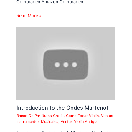
Comprar en Amazon Comprar en…
Read More »
Introduction to the Ondes Martenot
Banco De Partituras Gratis
,
Como Tocar Violin
,
Ventas
Instrumentos Musicales
,
Ventas Violin Antiguo