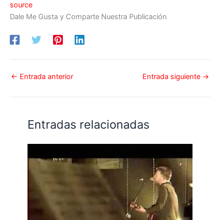
source
Dale Me Gusta y Comparte Nuestra Publicación
←
Entrada anterior
Entrada siguiente
→
Entradas relacionadas