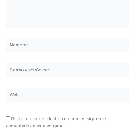
Nombre*
Correo
electrónico*
Web
Recibir un correo electrónico con los siguientes
comentarios a esta entrada.