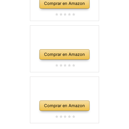
Comprar en Amazon
Comprar en Amazon
Comprar en Amazon