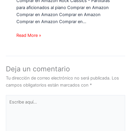
Comprar en Amazon Rock Classics - Partituras
para aficionados al piano Comprar en Amazon
Comprar en Amazon Comprar en Amazon
Comprar en Amazon Comprar en…
Read More »
Deja un comentario
Tu dirección de correo electrónico no será publicada.
Los
campos obligatorios están marcados con
*
Escribe
aquí...