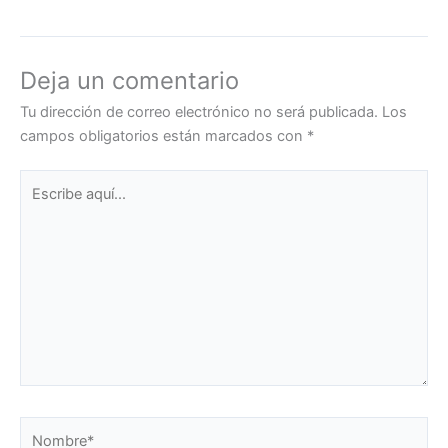
Deja un comentario
Tu dirección de correo electrónico no será publicada.
Los
campos obligatorios están marcados con
*
Escribe
aquí...
Nombre*