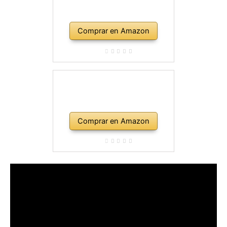
Comprar en Amazon
Comprar en Amazon