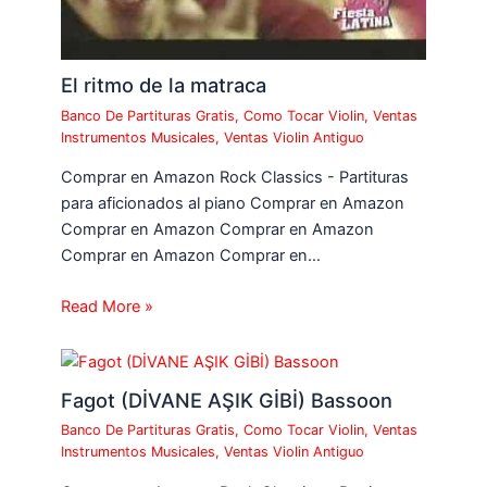
El ritmo de la matraca
Banco De Partituras Gratis
,
Como Tocar Violin
,
Ventas
Instrumentos Musicales
,
Ventas Violin Antiguo
Comprar en Amazon Rock Classics - Partituras
para aficionados al piano Comprar en Amazon
Comprar en Amazon Comprar en Amazon
Comprar en Amazon Comprar en…
Read More »
Fagot (DİVANE AŞIK GİBİ) Bassoon
Banco De Partituras Gratis
,
Como Tocar Violin
,
Ventas
Instrumentos Musicales
,
Ventas Violin Antiguo