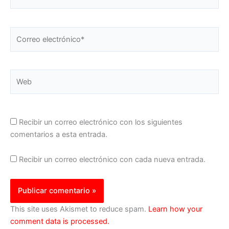
Correo
electrónico*
Web
Recibir un correo electrónico con los siguientes
comentarios a esta entrada.
Recibir un correo electrónico con cada nueva entrada.
This site uses Akismet to reduce spam.
Learn how your
comment data is processed.