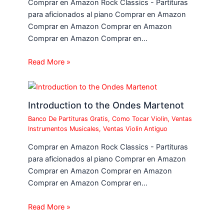
Comprar en Amazon Rock Classics - Partituras
para aficionados al piano Comprar en Amazon
Comprar en Amazon Comprar en Amazon
Comprar en Amazon Comprar en…
Read More »
Introduction to the Ondes Martenot
Banco De Partituras Gratis
,
Como Tocar Violin
,
Ventas
Instrumentos Musicales
,
Ventas Violin Antiguo
Comprar en Amazon Rock Classics - Partituras
para aficionados al piano Comprar en Amazon
Comprar en Amazon Comprar en Amazon
Comprar en Amazon Comprar en…
Read More »