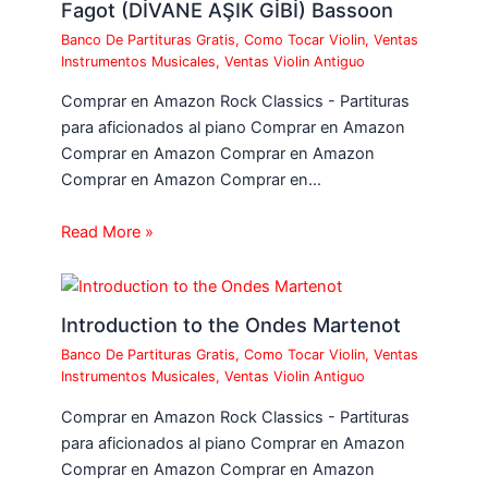
Fagot (DİVANE AŞIK GİBİ) Bassoon
Banco De Partituras Gratis
,
Como Tocar Violin
,
Ventas
Instrumentos Musicales
,
Ventas Violin Antiguo
Comprar en Amazon Rock Classics - Partituras
para aficionados al piano Comprar en Amazon
Comprar en Amazon Comprar en Amazon
Comprar en Amazon Comprar en…
Read More »
Introduction to the Ondes Martenot
Banco De Partituras Gratis
,
Como Tocar Violin
,
Ventas
Instrumentos Musicales
,
Ventas Violin Antiguo
Comprar en Amazon Rock Classics - Partituras
para aficionados al piano Comprar en Amazon
Comprar en Amazon Comprar en Amazon