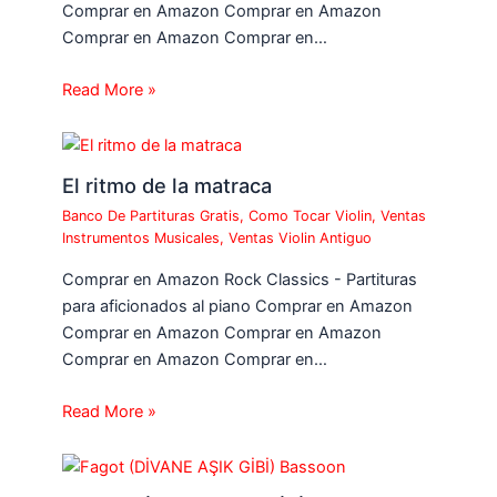
Comprar en Amazon Comprar en Amazon
Comprar en Amazon Comprar en…
Read More »
El ritmo de la matraca
Banco De Partituras Gratis
,
Como Tocar Violin
,
Ventas
Instrumentos Musicales
,
Ventas Violin Antiguo
Comprar en Amazon Rock Classics - Partituras
para aficionados al piano Comprar en Amazon
Comprar en Amazon Comprar en Amazon
Comprar en Amazon Comprar en…
Read More »