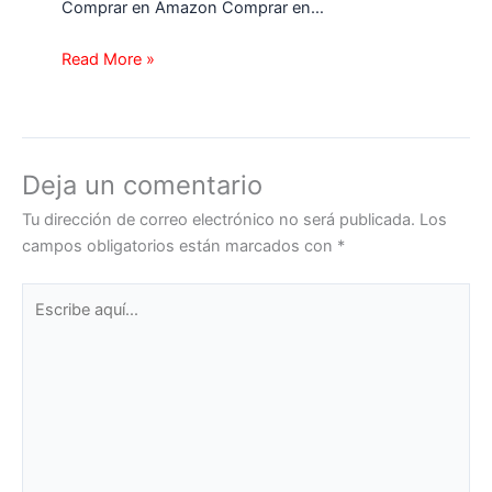
Comprar en Amazon Comprar en…
Read More »
Deja un comentario
Tu dirección de correo electrónico no será publicada.
Los
campos obligatorios están marcados con
*
Escribe
aquí...