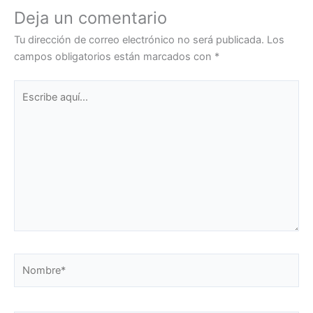
Deja un comentario
Tu dirección de correo electrónico no será publicada.
Los
campos obligatorios están marcados con
*
Escribe
aquí...
Nombre*