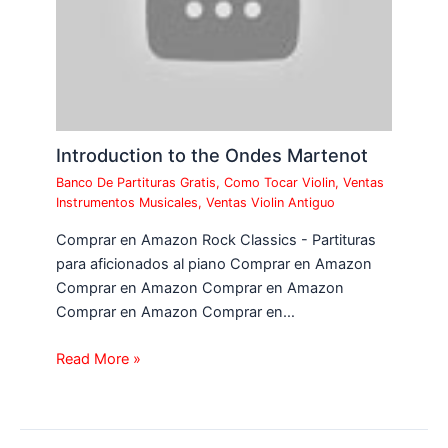
Introduction to the Ondes Martenot
Banco De Partituras Gratis
,
Como Tocar Violin
,
Ventas
Instrumentos Musicales
,
Ventas Violin Antiguo
Comprar en Amazon Rock Classics - Partituras
para aficionados al piano Comprar en Amazon
Comprar en Amazon Comprar en Amazon
Comprar en Amazon Comprar en…
Read More »