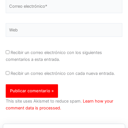
Correo
electrónico*
Web
Recibir un correo electrónico con los siguientes
comentarios a esta entrada.
Recibir un correo electrónico con cada nueva entrada.
This site uses Akismet to reduce spam.
Learn how your
comment data is processed.