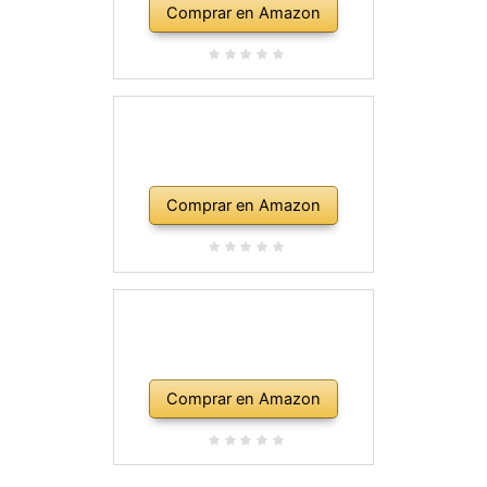
Comprar en Amazon
Comprar en Amazon
Comprar en Amazon