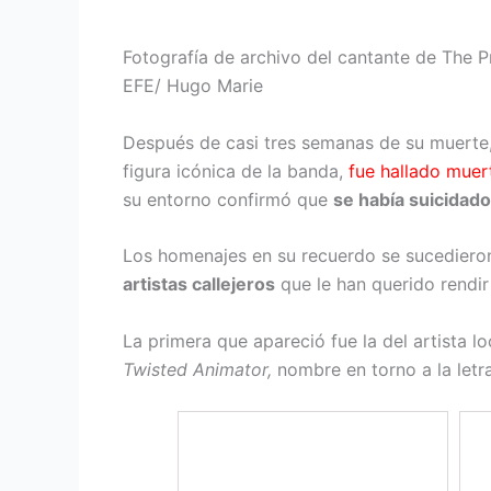
Fotografía de archivo del cantante de The Pro
EFE/ Hugo Marie
Después de casi tres semanas de su muerte
figura icónica de la banda,
fue hallado muer
su entorno confirmó que
se había suicidado
Los homenajes en su recuerdo se sucedieron
artistas callejeros
que le han querido rendi
La primera que apareció fue la del artista l
Twisted Animator,
nombre en torno a la letr