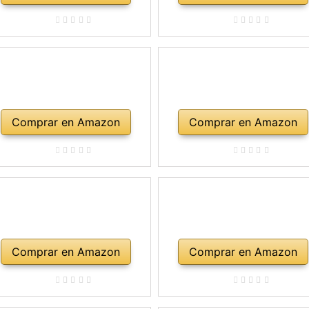
Comprar en Amazon
Comprar en Amazon
Comprar en Amazon
Comprar en Amazon