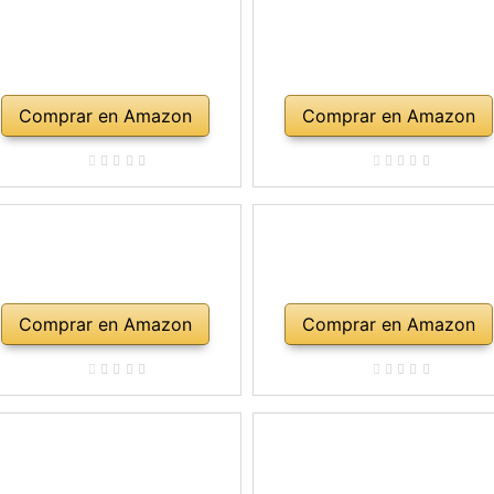
Comprar en Amazon
Comprar en Amazon
Comprar en Amazon
Comprar en Amazon