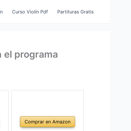
ín
Curso Violín Pdf
Partituras Gratis
n el programa
Comprar en Amazon