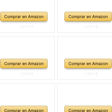
Comprar en Amazon
Comprar en Amazon
Comprar en Amazon
Comprar en Amazon
Comprar en Amazon
Comprar en Amazon