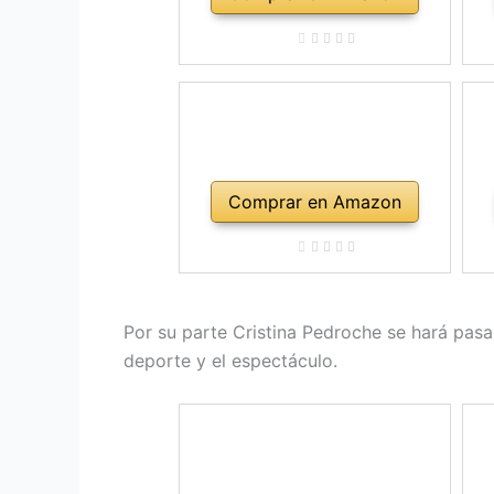
Comprar en Amazon
Por su parte Cristina Pedroche se hará pasa
deporte y el espectáculo.