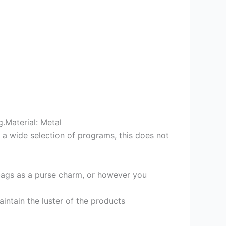
.Material: Metal
s a wide selection of programs, this does not
 bags as a purse charm, or however you
aintain the luster of the products