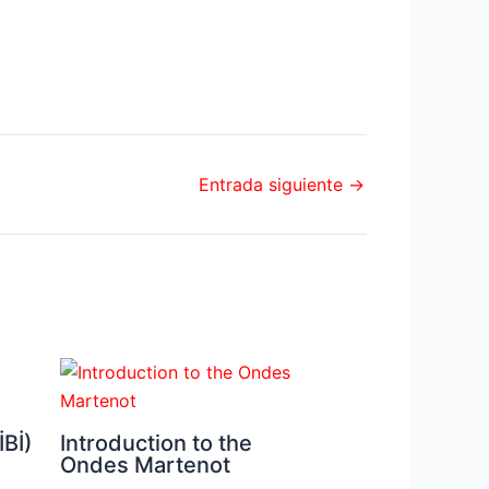
Entrada siguiente
→
Bİ)
Introduction to the
Ondes Martenot