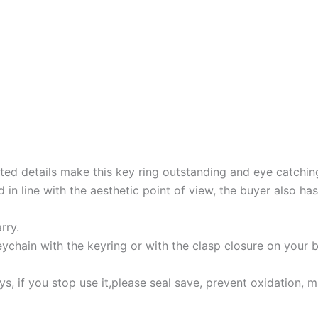
ted details make this key ring outstanding and eye catching
 in line with the aesthetic point of view, the buyer also ha
rry.
ychain with the keyring or with the clasp closure on your
eys, if you stop use it,please seal save, prevent oxidation, m