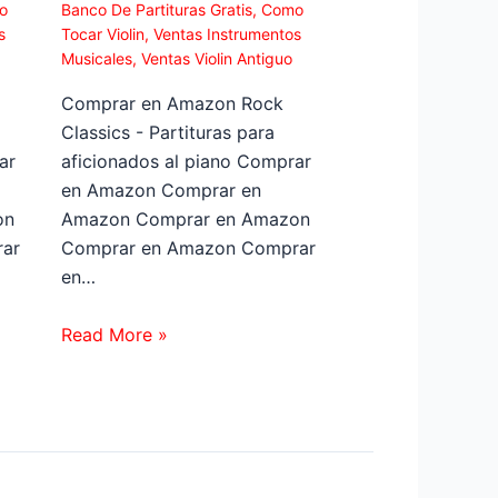
o
Banco De Partituras Gratis
,
Como
s
Tocar Violin
,
Ventas Instrumentos
Musicales
,
Ventas Violin Antiguo
Comprar en Amazon Rock
Classics - Partituras para
ar
aficionados al piano Comprar
en Amazon Comprar en
on
Amazon Comprar en Amazon
ar
Comprar en Amazon Comprar
en…
Read More »