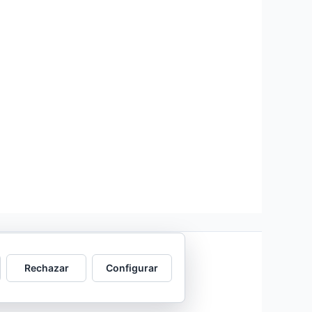
Rechazar
Configurar