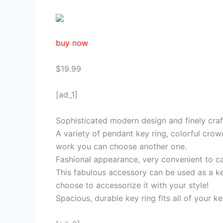
buy now
$19.99
[ad_1]
Sophisticated modern design and finely craf
A variety of pendant key ring, colorful crowd
work you can choose another one.
Fashional appearance, very convenient to ca
This fabulous accessory can be used as a ke
choose to accessorize it with your style!
Spacious, durable key ring fits all of your k