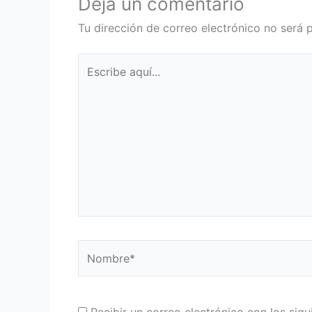
Deja un comentario
Tu dirección de correo electrónico no será 
Escribe
aquí...
Nombre*
Recibir un correo electrónico con los sig