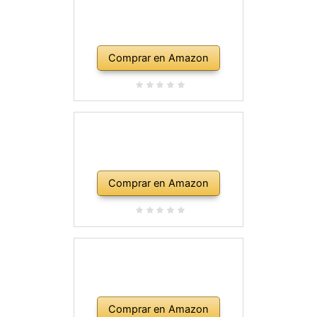
Comprar en Amazon
Comprar en Amazon
Comprar en Amazon