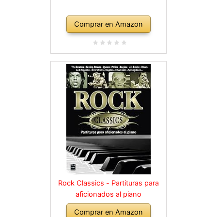
Comprar en Amazon
Rock Classics - Partituras para
aficionados al piano
Comprar en Amazon