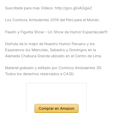
Suscribete para mas Videos: http://goo.gl/vAGgwZ
Los Comicos Ambulantes 2016 del Perú para el Mundo.
Flautin y Figurita Show – Un Show de Humor Espectacular!!!
Disfruta de lo mejor de Nuestro Humor Peruano y los
Esperamos los Miercoles, Sabados y Domingos en la
Alameda Chabuca Granda ubicado en el Centro de Lima.
Material grabado y editado por Comicos Ambulantes 3D.
Todos los derechos reservados a CA3D.
Comprar en Amazon