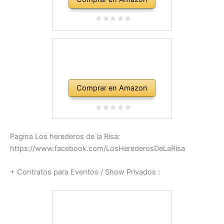
Comprar en Amazon
Pagina Los herederos de la Risa:
https://www.facebook.com/LosHerederosDeLaRisa
+ Contratos para Eventos / Show Privados :