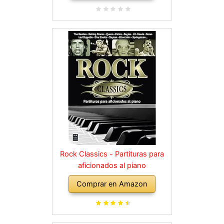
Rock Classics - Partituras para
aficionados al piano
Comprar en Amazon