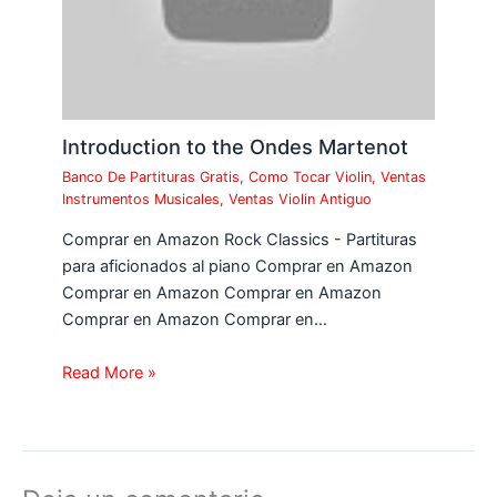
Introduction to the Ondes Martenot
Banco De Partituras Gratis
,
Como Tocar Violin
,
Ventas
Instrumentos Musicales
,
Ventas Violin Antiguo
Comprar en Amazon Rock Classics - Partituras
para aficionados al piano Comprar en Amazon
Comprar en Amazon Comprar en Amazon
Comprar en Amazon Comprar en…
Read More »