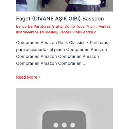
Fagot (DİVANE AŞIK GİBİ) Bassoon
Banco De Partituras Gratis
,
Como Tocar Violin
,
Ventas
Instrumentos Musicales
,
Ventas Violin Antiguo
Comprar en Amazon Rock Classics - Partituras
para aficionados al piano Comprar en Amazon
Comprar en Amazon Comprar en Amazon
Comprar en Amazon Comprar en…
Read More »