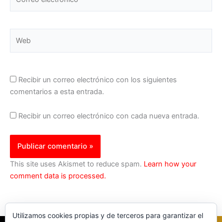
electrónico*
Web
Recibir un correo electrónico con los siguientes
comentarios a esta entrada.
Recibir un correo electrónico con cada nueva entrada.
This site uses Akismet to reduce spam.
Learn how your
comment data is processed.
Utilizamos cookies propias y de terceros para garantizar el