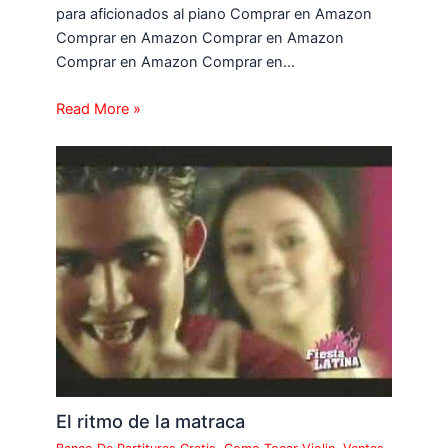
para aficionados al piano Comprar en Amazon
Comprar en Amazon Comprar en Amazon
Comprar en Amazon Comprar en…
Read More »
El ritmo de la matraca