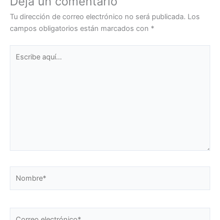
Deja un comentario
Tu dirección de correo electrónico no será publicada.
Los
campos obligatorios están marcados con
*
Escribe
aquí...
Nombre*
Correo