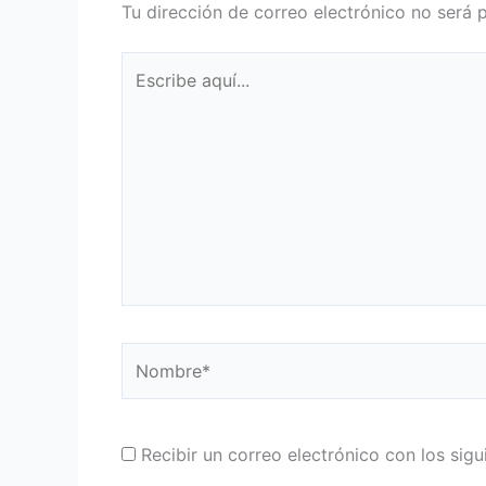
Tu dirección de correo electrónico no será 
Escribe
aquí...
Nombre*
Recibir un correo electrónico con los sig