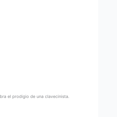
ra el prodigio de una clavecinista.