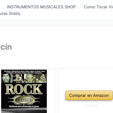
INSTRUMENTOS MUSICALES SHOP
Como Tocar Vi
uras Gratis
cín
Comprar en Amazon