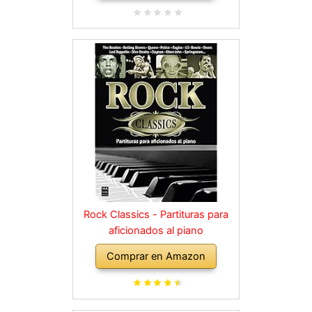
Rock Classics - Partituras para
aficionados al piano
Comprar en Amazon