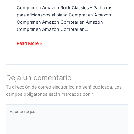
Comprar en Amazon Rock Classics - Partituras
para aficionados al piano Comprar en Amazon
Comprar en Amazon Comprar en Amazon
Comprar en Amazon Comprar en…
Read More »
Deja un comentario
Tu dirección de correo electrónico no será publicada.
Los
campos obligatorios están marcados con
*
Escribe
aquí...