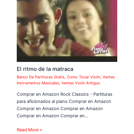
El ritmo de la matraca
Banco De Partituras Gratis
,
Como Tocar Violin
,
Ventas
Instrumentos Musicales
,
Ventas Violin Antiguo
Comprar en Amazon Rock Classics - Partituras
para aficionados al piano Comprar en Amazon
Comprar en Amazon Comprar en Amazon
Comprar en Amazon Comprar en…
Read More »