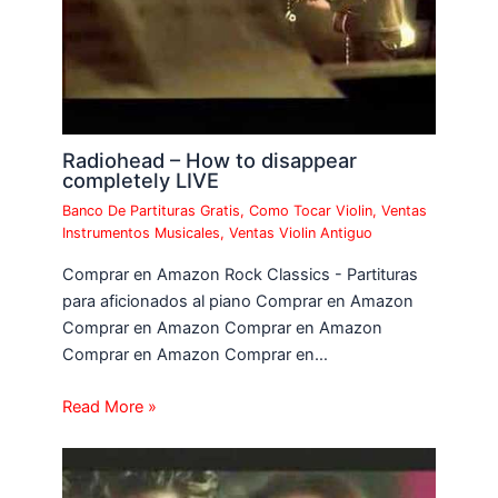
Radiohead – How to disappear
completely LIVE
Banco De Partituras Gratis
,
Como Tocar Violin
,
Ventas
Instrumentos Musicales
,
Ventas Violin Antiguo
Comprar en Amazon Rock Classics - Partituras
para aficionados al piano Comprar en Amazon
Comprar en Amazon Comprar en Amazon
Comprar en Amazon Comprar en…
Read More »