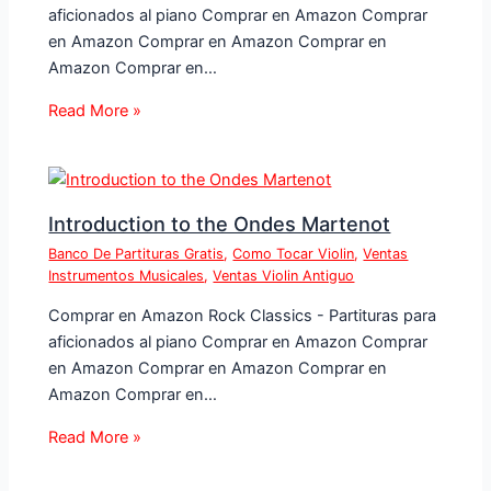
aficionados al piano Comprar en Amazon Comprar
en Amazon Comprar en Amazon Comprar en
Amazon Comprar en…
Read More »
Introduction to the Ondes Martenot
Banco De Partituras Gratis
,
Como Tocar Violin
,
Ventas
Instrumentos Musicales
,
Ventas Violin Antiguo
Comprar en Amazon Rock Classics - Partituras para
aficionados al piano Comprar en Amazon Comprar
en Amazon Comprar en Amazon Comprar en
Amazon Comprar en…
Read More »