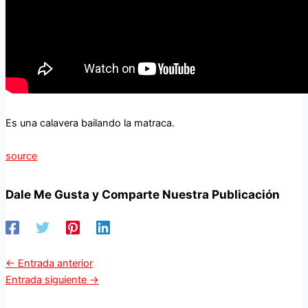
Es una calavera bailando la matraca.
source
Dale Me Gusta y Comparte Nuestra Publicación
←
Entrada anterior
Entrada siguiente
→