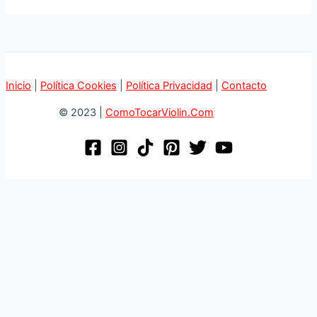
Inicio
|
Política Cookies
|
Política Privacidad
|
Contacto
© 2023 |
ComoTocarViolin.Com