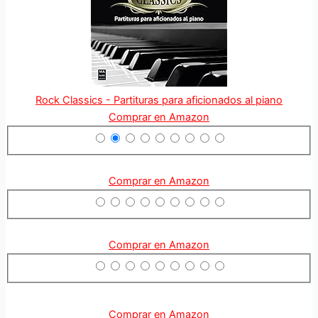
Rock Classics - Partituras para aficionados al piano
Comprar en Amazon
Comprar en Amazon
Comprar en Amazon
Comprar en Amazon