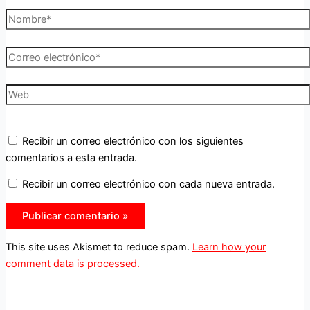
Nombre*
Correo
electrónico*
Web
Recibir un correo electrónico con los siguientes
comentarios a esta entrada.
Recibir un correo electrónico con cada nueva entrada.
This site uses Akismet to reduce spam.
Learn how your
comment data is processed.