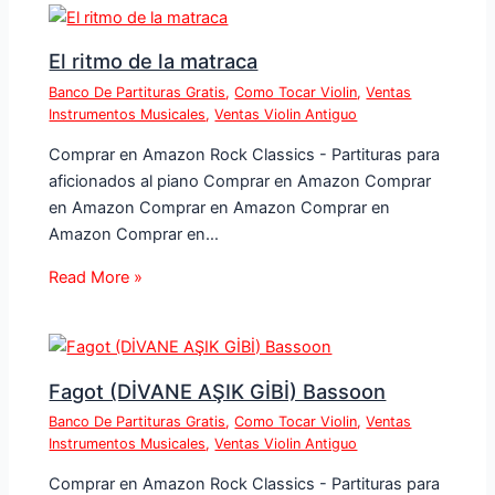
El ritmo de la matraca
Banco De Partituras Gratis
,
Como Tocar Violin
,
Ventas
Instrumentos Musicales
,
Ventas Violin Antiguo
Comprar en Amazon Rock Classics - Partituras para
aficionados al piano Comprar en Amazon Comprar
en Amazon Comprar en Amazon Comprar en
Amazon Comprar en…
Read More »
Fagot (DİVANE AŞIK GİBİ) Bassoon
Banco De Partituras Gratis
,
Como Tocar Violin
,
Ventas
Instrumentos Musicales
,
Ventas Violin Antiguo
Comprar en Amazon Rock Classics - Partituras para