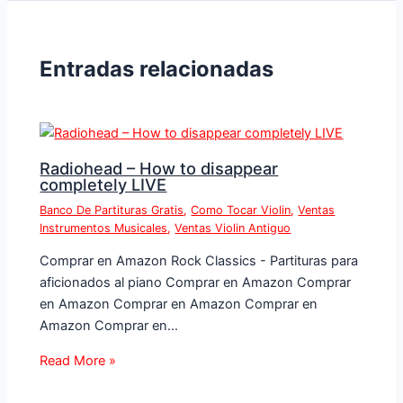
Entradas relacionadas
Radiohead – How to disappear
completely LIVE
Banco De Partituras Gratis
,
Como Tocar Violin
,
Ventas
Instrumentos Musicales
,
Ventas Violin Antiguo
Comprar en Amazon Rock Classics - Partituras para
aficionados al piano Comprar en Amazon Comprar
en Amazon Comprar en Amazon Comprar en
Amazon Comprar en…
Read More »