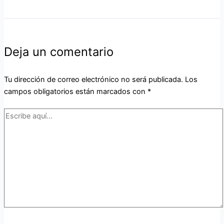
Deja un comentario
Tu dirección de correo electrónico no será publicada.
Los
campos obligatorios están marcados con
*
Escribe
aquí...