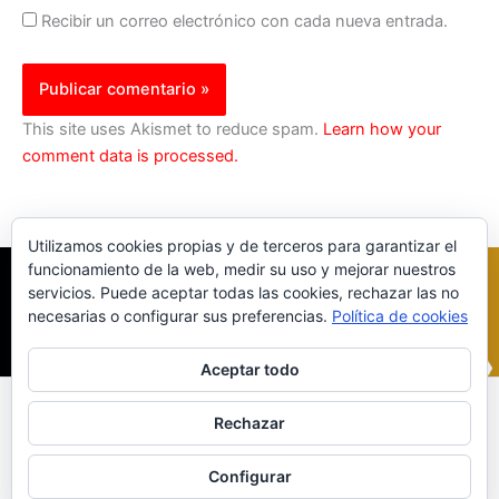
Recibir un correo electrónico con cada nueva entrada.
This site uses Akismet to reduce spam.
Learn how your
comment data is processed.
Utilizamos cookies propias y de terceros para garantizar el
funcionamiento de la web, medir su uso y mejorar nuestros
servicios. Puede aceptar todas las cookies, rechazar las no
necesarias o configurar sus preferencias.
Política de cookies
Aceptar todo
Inicio
|
Política Cookies
|
Política Privacidad
|
Contacto
Rechazar
© 2023 |
ComoTocarViolin.Com
Configurar