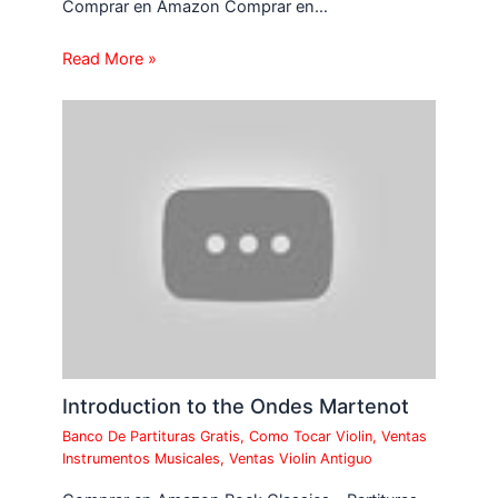
Comprar en Amazon Comprar en…
Read More »
Introduction to the Ondes Martenot
Banco De Partituras Gratis
,
Como Tocar Violin
,
Ventas
Instrumentos Musicales
,
Ventas Violin Antiguo