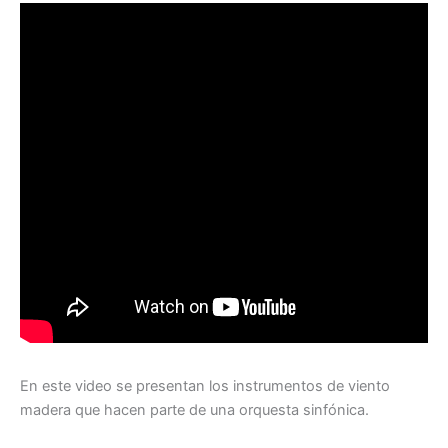
En este video se presentan los instrumentos de viento
madera que hacen parte de una orquesta sinfónica.