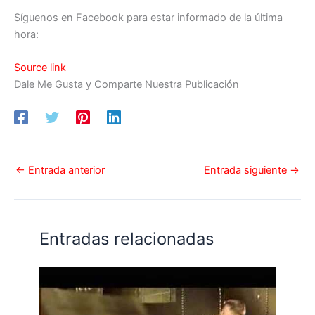
Síguenos en Facebook para estar informado de la última
hora:
Source link
Dale Me Gusta y Comparte Nuestra Publicación
←
Entrada anterior
Entrada siguiente
→
Entradas relacionadas