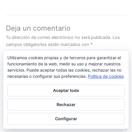
Deja un comentario
Tu dirección de correo electrónico no será publicada.
Los
campos obligatorios están marcados con
*
Escribe
Utilizamos cookies propias y de terceros para garantizar el
funcionamiento de la web, medir su uso y mejorar nuestros
aquí...
servicios. Puede aceptar todas las cookies, rechazar las no
necesarias o configurar sus preferencias.
Política de cookies
Aceptar todo
Rechazar
Configurar
Nombre*