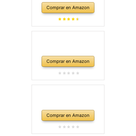
Comprar en Amazon
Comprar en Amazon
Comprar en Amazon