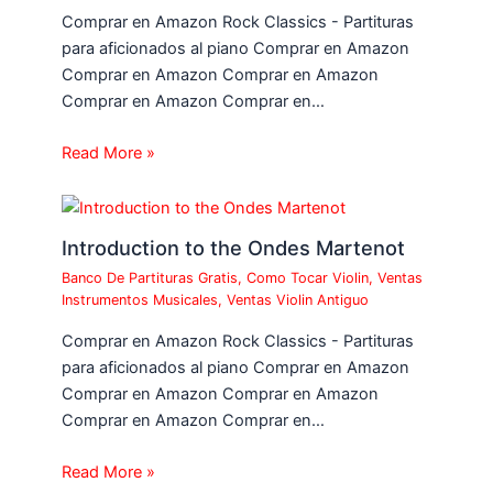
Comprar en Amazon Rock Classics - Partituras
para aficionados al piano Comprar en Amazon
Comprar en Amazon Comprar en Amazon
Comprar en Amazon Comprar en…
Read More »
Introduction to the Ondes Martenot
Banco De Partituras Gratis
,
Como Tocar Violin
,
Ventas
Instrumentos Musicales
,
Ventas Violin Antiguo
Comprar en Amazon Rock Classics - Partituras
para aficionados al piano Comprar en Amazon
Comprar en Amazon Comprar en Amazon
Comprar en Amazon Comprar en…
Read More »