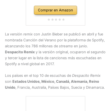
Comprar en Amazon
La versión
remix
con Justin Bieber se publicó en abril y fue
nombrada Canción del Verano por la plataforma de Spotify,
alcanzando los 786 millones de
streams
en junio.
Despacito Remix
y la versión original, ocuparon el segundo
y tercer lugar en la lista de canciones más escuchadas en
Spotify a nivel global en 2017.
Los países en el top 10 de escuchas de
Despacito Remix
son
Estados Unidos, México, Canadá, Alemania, Reino
Unido
, Francia, Australia, Países Bajos, Suecia y Dinamarca.