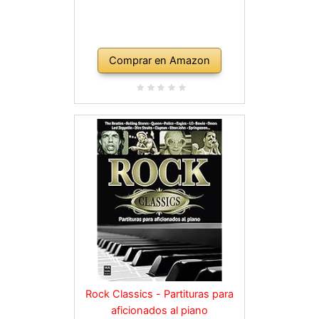
Comprar en Amazon
Rock Classics - Partituras para
aficionados al piano