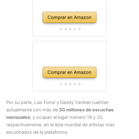
Comprar en Amazon
Comprar en Amazon
Por su parte, Luis Fonsi y Daddy Yankee cuentan
actualmente con más de
30 millones de escuchas
mensuales
, y ocupan el lugar número 19 y 20,
respectivamente, en la lista mundial de artistas más
escuchados de la plataforma.