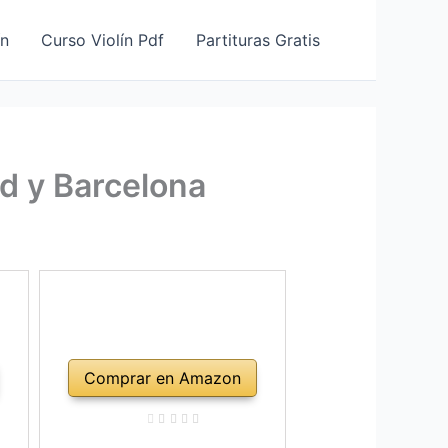
ín
Curso Violín Pdf
Partituras Gratis
d y Barcelona
Comprar en Amazon