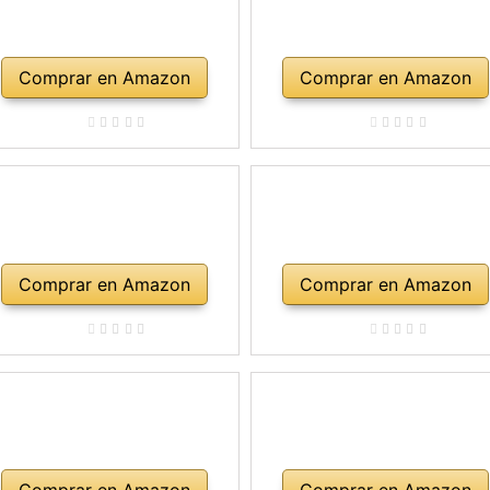
Comprar en Amazon
Comprar en Amazon
Comprar en Amazon
Comprar en Amazon
Comprar en Amazon
Comprar en Amazon