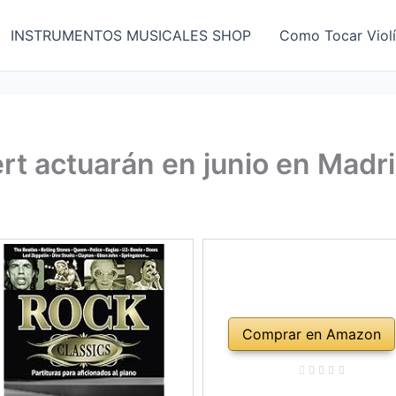
INSTRUMENTOS MUSICALES SHOP
Como Tocar Viol
 actuarán en junio en Madri
Comprar en Amazon