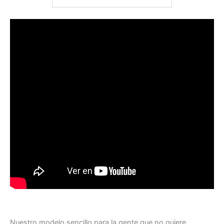
Nuestro modelo sencillo para la gente que no quiere