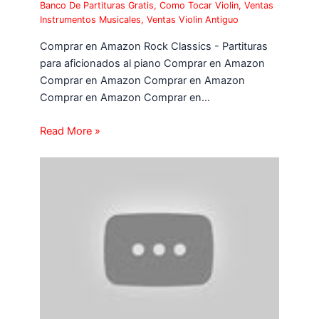
Banco De Partituras Gratis
,
Como Tocar Violin
,
Ventas
Instrumentos Musicales
,
Ventas Violin Antiguo
Comprar en Amazon Rock Classics - Partituras
para aficionados al piano Comprar en Amazon
Comprar en Amazon Comprar en Amazon
Comprar en Amazon Comprar en…
Read More »