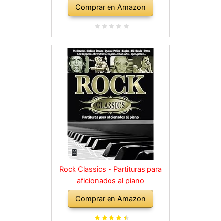
Comprar en Amazon
Rock Classics - Partituras para
aficionados al piano
Comprar en Amazon