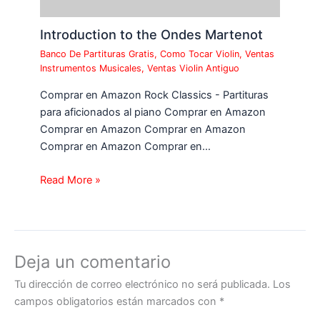
Introduction to the Ondes Martenot
Banco De Partituras Gratis
,
Como Tocar Violin
,
Ventas
Instrumentos Musicales
,
Ventas Violin Antiguo
Comprar en Amazon Rock Classics - Partituras
para aficionados al piano Comprar en Amazon
Comprar en Amazon Comprar en Amazon
Comprar en Amazon Comprar en…
Read More »
Deja un comentario
Tu dirección de correo electrónico no será publicada.
Los
campos obligatorios están marcados con
*