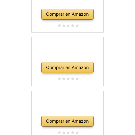
Comprar en Amazon
Comprar en Amazon
Comprar en Amazon