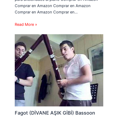
Comprar en Amazon Comprar en Amazon
Comprar en Amazon Comprar en…
Read More »
Fagot (DİVANE AŞIK GİBİ) Bassoon