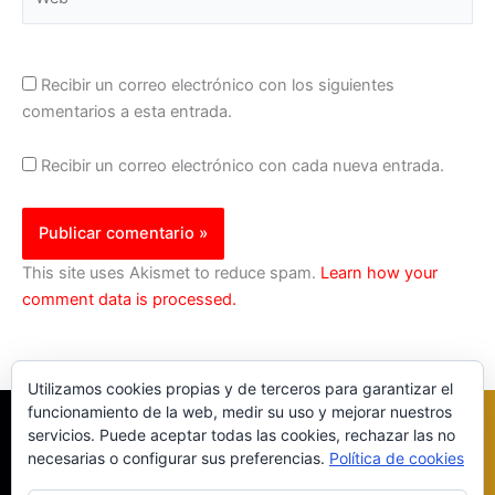
Recibir un correo electrónico con los siguientes
comentarios a esta entrada.
Recibir un correo electrónico con cada nueva entrada.
This site uses Akismet to reduce spam.
Learn how your
comment data is processed.
Utilizamos cookies propias y de terceros para garantizar el
funcionamiento de la web, medir su uso y mejorar nuestros
servicios. Puede aceptar todas las cookies, rechazar las no
necesarias o configurar sus preferencias.
Política de cookies