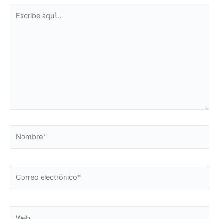
Escribe
aquí...
Nombre*
Correo
electrónico*
Web