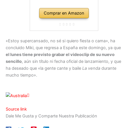
Comprar en Amazon
«Estoy supercansado, no sé si quiero fiesta o cama», ha
concluido Miki, que regresa a España este domingo, ya que
el lunes tiene previsto grabar el videoclip de su nuevo
sencillo
, aún sin título ni fecha oficial de lanzamiento, y que
ha deseado que «la gente cante y baile
La venda
durante
mucho tiempo».
Source link
Dale Me Gusta y Comparte Nuestra Publicación