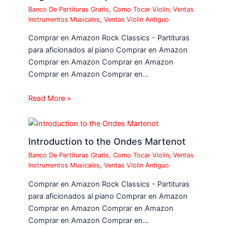
Banco De Partituras Gratis
,
Como Tocar Violin
,
Ventas
Instrumentos Musicales
,
Ventas Violin Antiguo
Comprar en Amazon Rock Classics - Partituras
para aficionados al piano Comprar en Amazon
Comprar en Amazon Comprar en Amazon
Comprar en Amazon Comprar en…
Read More »
Introduction to the Ondes Martenot
Banco De Partituras Gratis
,
Como Tocar Violin
,
Ventas
Instrumentos Musicales
,
Ventas Violin Antiguo
Comprar en Amazon Rock Classics - Partituras
para aficionados al piano Comprar en Amazon
Comprar en Amazon Comprar en Amazon
Comprar en Amazon Comprar en…