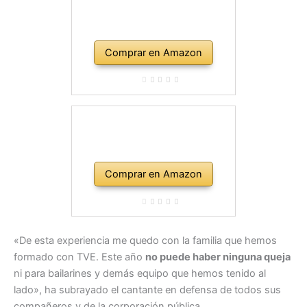
Comprar en Amazon
Comprar en Amazon
«De esta experiencia me quedo con la familia que hemos
formado con TVE. Este año
no puede haber ninguna queja
ni para bailarines y demás equipo que hemos tenido al
lado», ha subrayado el cantante en defensa de todos sus
compañeros y de la corporación pública.