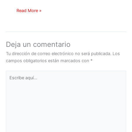
Read More »
Deja un comentario
Tu dirección de correo electrónico no será publicada.
Los
campos obligatorios están marcados con
*
Escribe
aquí...