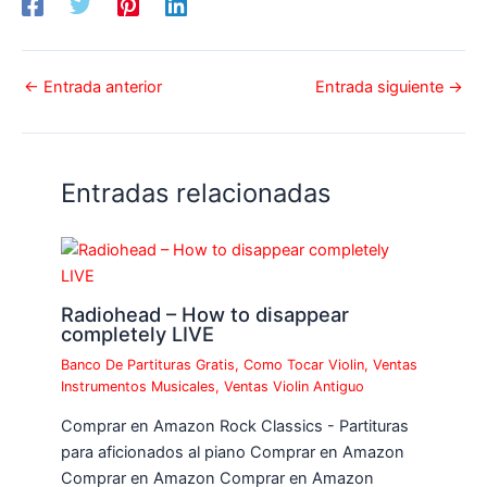
←
Entrada anterior
Entrada siguiente
→
Entradas relacionadas
Radiohead – How to disappear
completely LIVE
Banco De Partituras Gratis
,
Como Tocar Violin
,
Ventas
Instrumentos Musicales
,
Ventas Violin Antiguo
Comprar en Amazon Rock Classics - Partituras
para aficionados al piano Comprar en Amazon
Comprar en Amazon Comprar en Amazon