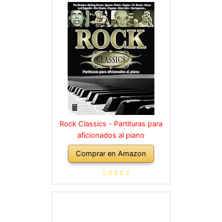
Rock Classics - Partituras para
aficionados al piano
Comprar en Amazon