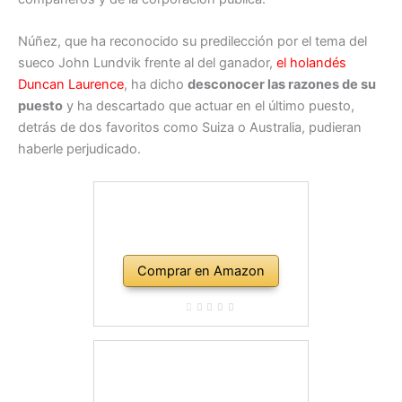
Núñez, que ha reconocido su predilección por el tema del
sueco John Lundvik frente al del ganador,
el holandés
Duncan Laurence
, ha dicho
desconocer las razones de su
puesto
y ha descartado que actuar en el último puesto,
detrás de dos favoritos como Suiza o Australia, pudieran
haberle perjudicado.
Comprar en Amazon