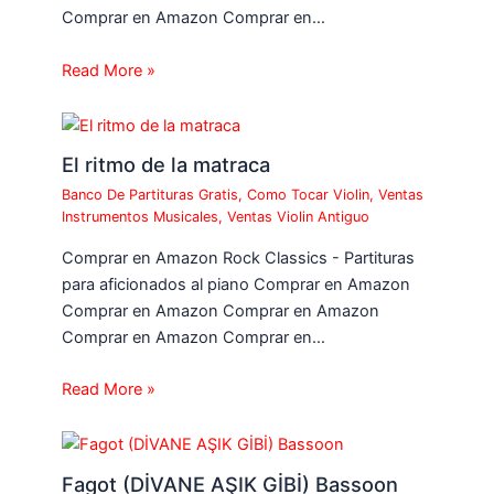
Comprar en Amazon Comprar en…
Read More »
El ritmo de la matraca
Banco De Partituras Gratis
,
Como Tocar Violin
,
Ventas
Instrumentos Musicales
,
Ventas Violin Antiguo
Comprar en Amazon Rock Classics - Partituras
para aficionados al piano Comprar en Amazon
Comprar en Amazon Comprar en Amazon
Comprar en Amazon Comprar en…
Read More »
Fagot (DİVANE AŞIK GİBİ) Bassoon