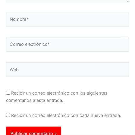
Nombre*
Correo
electrónico*
Web
Recibir un correo electrónico con los siguientes
comentarios a esta entrada.
Recibir un correo electrónico con cada nueva entrada.