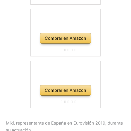
Comprar en Amazon
Comprar en Amazon
Miki, representante de España en Eurovisión 2019, durante
su actuación.