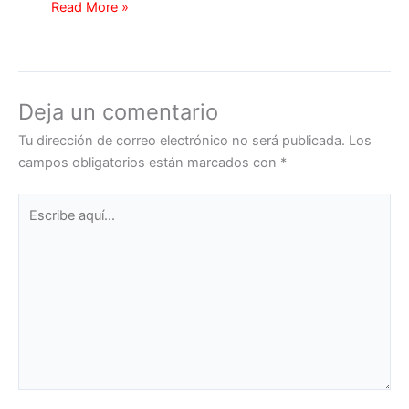
Read More »
Deja un comentario
Tu dirección de correo electrónico no será publicada.
Los
campos obligatorios están marcados con
*
Escribe
aquí...