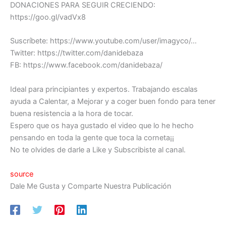
DONACIONES PARA SEGUIR CRECIENDO:
https://goo.gl/vadVx8
Suscríbete: https://www.youtube.com/user/imagyco/…
Twitter: https://twitter.com/danidebaza
FB: https://www.facebook.com/danidebaza/
Ideal para principiantes y expertos. Trabajando escalas
ayuda a Calentar, a Mejorar y a coger buen fondo para tener
buena resistencia a la hora de tocar.
Espero que os haya gustado el video que lo he hecho
pensando en toda la gente que toca la corneta¡¡
No te olvides de darle a Like y Subscribiste al canal.
source
Dale Me Gusta y Comparte Nuestra Publicación