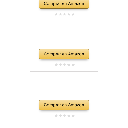
Comprar en Amazon
Comprar en Amazon
Comprar en Amazon