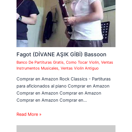
Fagot (DİVANE AŞIK GİBİ) Bassoon
Banco De Partituras Gratis
,
Como Tocar Violin
,
Ventas
Instrumentos Musicales
,
Ventas Violin Antiguo
Comprar en Amazon Rock Classics - Partituras
para aficionados al piano Comprar en Amazon
Comprar en Amazon Comprar en Amazon
Comprar en Amazon Comprar en…
Read More »