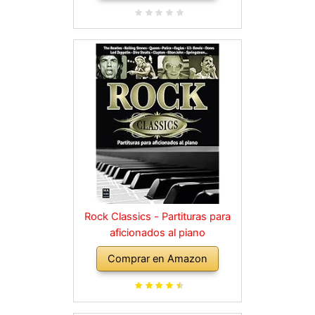
Rock Classics - Partituras para
aficionados al piano
Comprar en Amazon