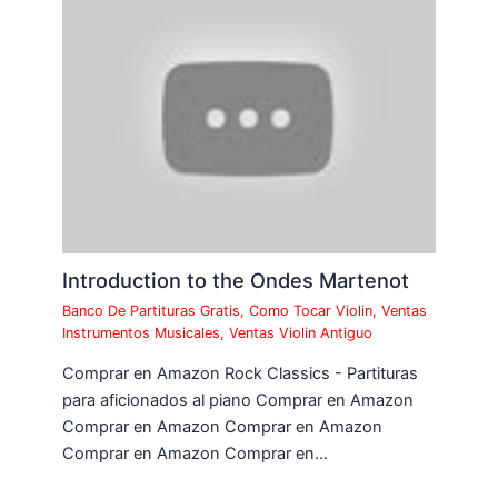
Introduction to the Ondes Martenot
Banco De Partituras Gratis
,
Como Tocar Violin
,
Ventas
Instrumentos Musicales
,
Ventas Violin Antiguo
Comprar en Amazon Rock Classics - Partituras
para aficionados al piano Comprar en Amazon
Comprar en Amazon Comprar en Amazon
Comprar en Amazon Comprar en…