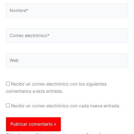
Nombre*
Correo
electrónico*
Web
Recibir un correo electrónico con los siguientes
comentarios a esta entrada.
Recibir un correo electrónico con cada nueva entrada.