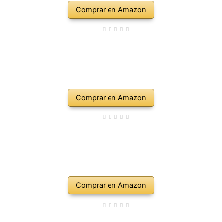
Comprar en Amazon
Comprar en Amazon
Comprar en Amazon