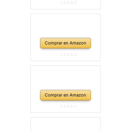
Comprar en Amazon
Comprar en Amazon