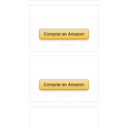
Comprar en Amazon
Comprar en Amazon