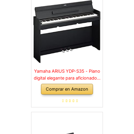
Yamaha ARIUS YDP-S35 - Piano
digital elegante para aficionados,
para una experiencia similar a la
Comprar en Amazon
de un piano acústico, adecuado
para cualquier rincón de la casa,
en negro