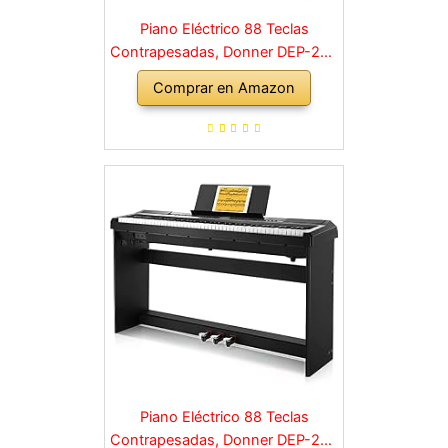
Piano Eléctrico 88 Teclas
Contrapesadas, Donner DEP-20S
Piano Digital 88 Teclas con
Comprar en Amazon
Soporte y 3 Pedal para
Principiante, retro, negro
Piano Eléctrico 88 Teclas
Contrapesadas, Donner DEP-20S