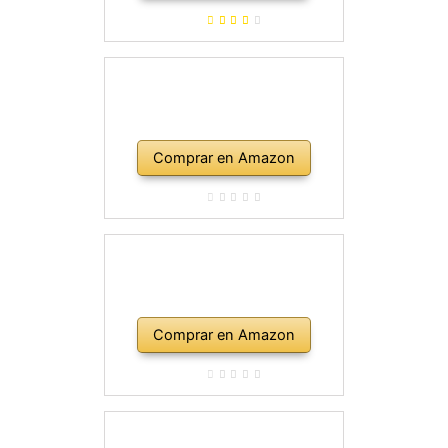
púas, golpe, plomo y cuerdas de
repuesto, color rojo
Comprar en Amazon
Comprar en Amazon