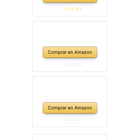
Comprar en Amazon
Comprar en Amazon