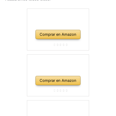
Comprar en Amazon
Comprar en Amazon