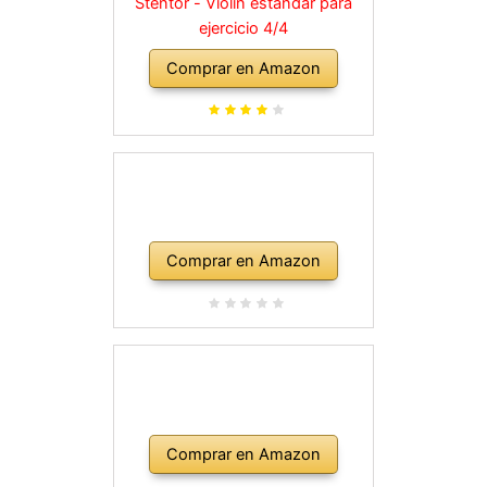
Stentor - Violín estándar para
ejercicio 4/4
Comprar en Amazon
Comprar en Amazon
Comprar en Amazon