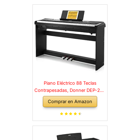
Piano Eléctrico 88 Teclas
Contrapesadas, Donner DEP-20S
Piano Digital 88 Teclas con
Comprar en Amazon
Soporte y 3 Pedal para
Principiante, retro, negro