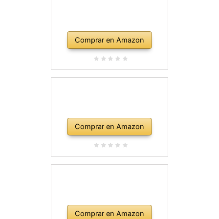
Comprar en Amazon
Comprar en Amazon
Comprar en Amazon