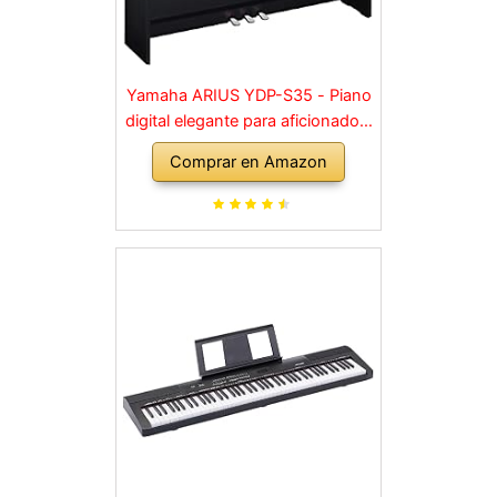
Yamaha ARIUS YDP-S35 - Piano
digital elegante para aficionados,
para una experiencia similar a la
Comprar en Amazon
de un piano acústico, adecuado
para cualquier rincón de la casa,
en negro