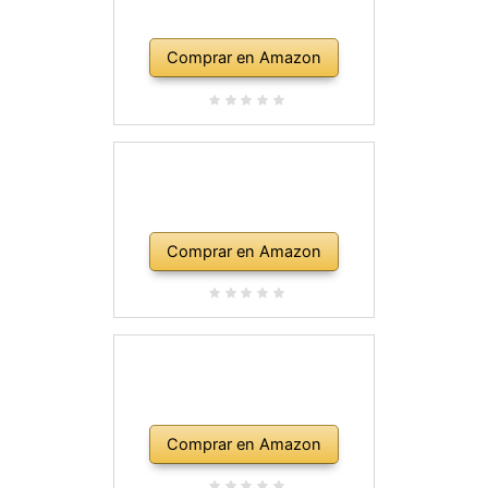
Comprar en Amazon
Comprar en Amazon
Comprar en Amazon