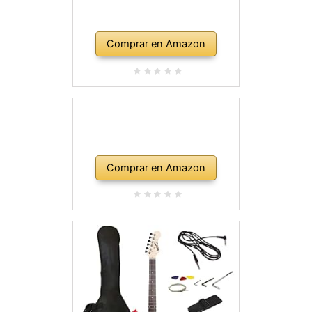
Comprar en Amazon
Comprar en Amazon