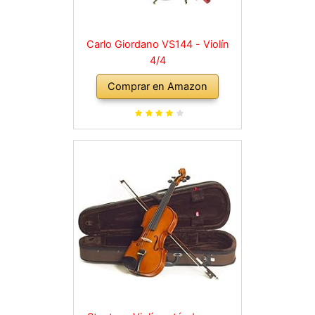
Carlo Giordano VS144 - Violín
4/4
Comprar en Amazon