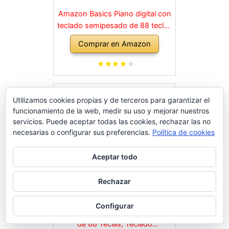
Amazon Basics Piano digital con
teclado semipesado de 88 teclas
con pedal de resonancia, fuente
Comprar en Amazon
de alimentación, 2 altavoces y
modo de formación, Negro
Utilizamos cookies propias y de terceros para garantizar el
funcionamiento de la web, medir su uso y mejorar nuestros
servicios. Puede aceptar todas las cookies, rechazar las no
necesarias o configurar sus preferencias.
Política de cookies
Aceptar todo
Rechazar
Configurar
Eastar Piano electrónico plegable
de 88 Teclas, Teclado