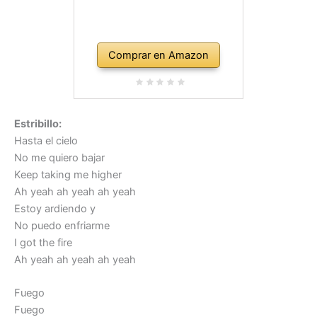
Comprar en Amazon
Estribillo:
Hasta el cielo
No me quiero bajar
Keep taking me higher
Ah yeah ah yeah ah yeah
Estoy ardiendo y
No puedo enfriarme
I got the fire
Ah yeah ah yeah ah yeah
Fuego
Fuego