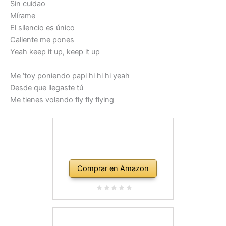
Sin cuidao
Mírame
El silencio es único
Caliente me pones
Yeah keep it up, keep it up
Me ‘toy poniendo papi hi hi hi yeah
Desde que llegaste tú
Me tienes volando fly fly flying
Comprar en Amazon