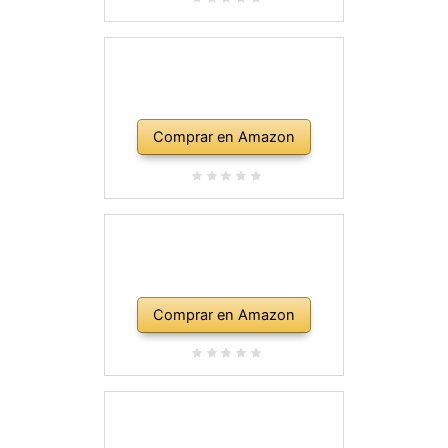
Comprar en Amazon
Comprar en Amazon