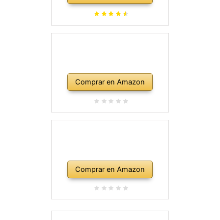
Comprar en Amazon
Comprar en Amazon