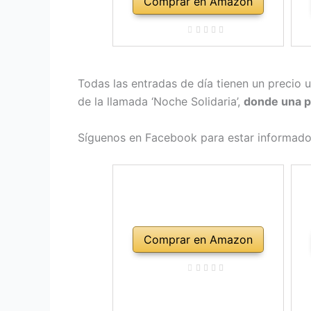
Comprar en Amazon
Todas las entradas de día tienen un precio 
de la llamada ‘Noche Solidaria’,
donde una pa
Síguenos en Facebook para estar informado 
Comprar en Amazon