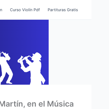
ín
Curso Violín Pdf
Partituras Gratis
Martín, en el Música