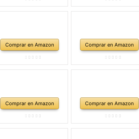
Comprar en Amazon
Comprar en Amazon
Comprar en Amazon
Comprar en Amazon