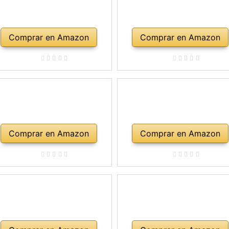
Comprar en Amazon
Comprar en Amazon
Comprar en Amazon
Comprar en Amazon