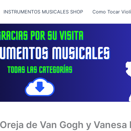
INSTRUMENTOS MUSICALES SHOP
Como Tocar Viol
La Oreja de Van Gogh y Vanesa 