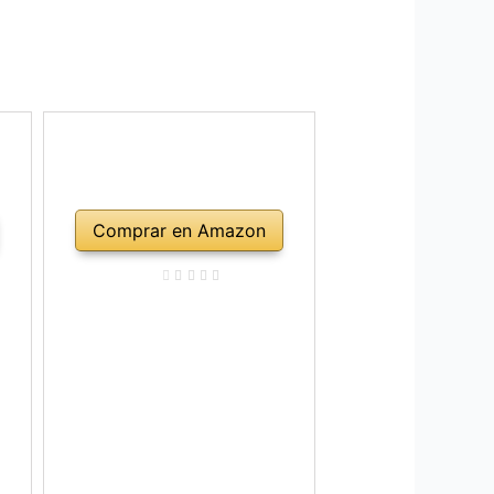
Comprar en Amazon