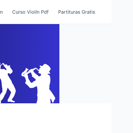
ín
Curso Violín Pdf
Partituras Gratis