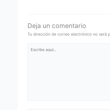
Deja un comentario
Tu dirección de correo electrónico no será 
Escribe
aquí...