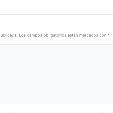
publicada.
Los campos obligatorios están marcados con
*