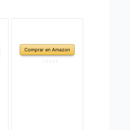
Comprar en Amazon