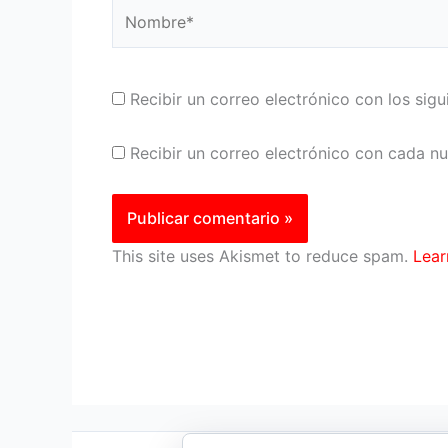
Nombre*
Recibir un correo electrónico con los sig
Recibir un correo electrónico con cada n
This site uses Akismet to reduce spam.
Lear