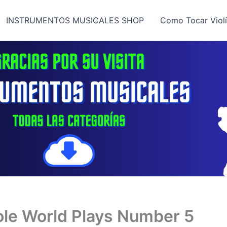
INSTRUMENTOS MUSICALES SHOP
Como Tocar Viol
ole World Plays Number 5