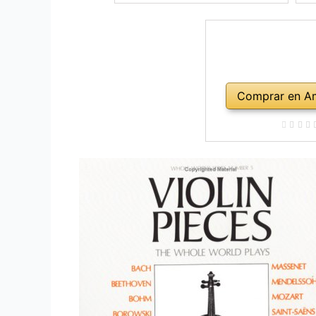
Comprar en A