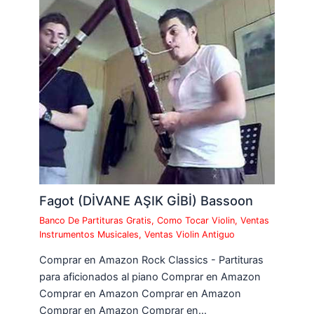
Fagot (DİVANE AŞIK GİBİ) Bassoon
Banco De Partituras Gratis
,
Como Tocar Violin
,
Ventas
Instrumentos Musicales
,
Ventas Violin Antiguo
Comprar en Amazon Rock Classics - Partituras
para aficionados al piano Comprar en Amazon
Comprar en Amazon Comprar en Amazon
Comprar en Amazon Comprar en…