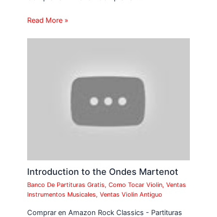
Read More »
Introduction to the Ondes Martenot
Banco De Partituras Gratis
,
Como Tocar Violin
,
Ventas
Instrumentos Musicales
,
Ventas Violin Antiguo
Comprar en Amazon Rock Classics - Partituras