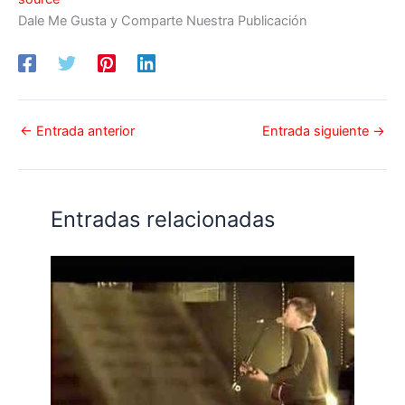
Dale Me Gusta y Comparte Nuestra Publicación
←
Entrada anterior
Entrada siguiente
→
Entradas relacionadas