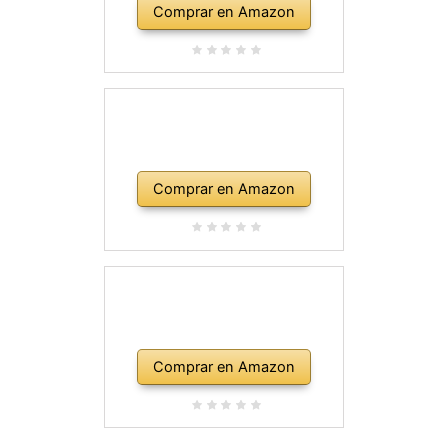
Comprar en Amazon
Comprar en Amazon
Comprar en Amazon