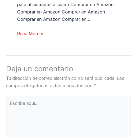
para aficionados al piano Comprar en Amazon
Comprar en Amazon Comprar en Amazon
Comprar en Amazon Comprar en…
Read More »
Deja un comentario
Tu dirección de correo electrónico no será publicada.
Los
campos obligatorios están marcados con
*
Escribe
aquí...