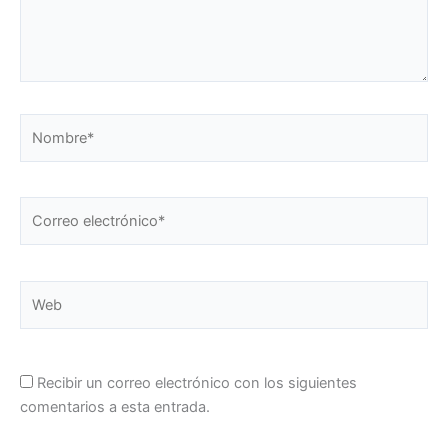
Nombre*
Correo
electrónico*
Web
Recibir un correo electrónico con los siguientes
comentarios a esta entrada.