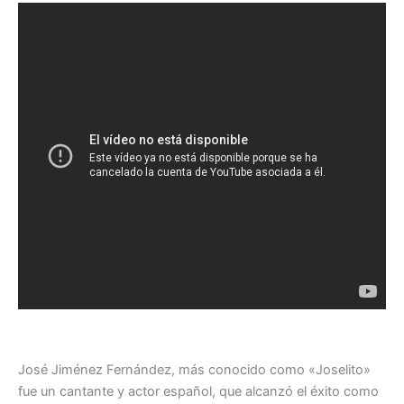
José Jiménez Fernández, más conocido como «Joselito»
fue un cantante y actor español, que alcanzó el éxito como