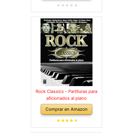
Rock Classics - Partituras para
aficionados al piano
Comprar en Amazon