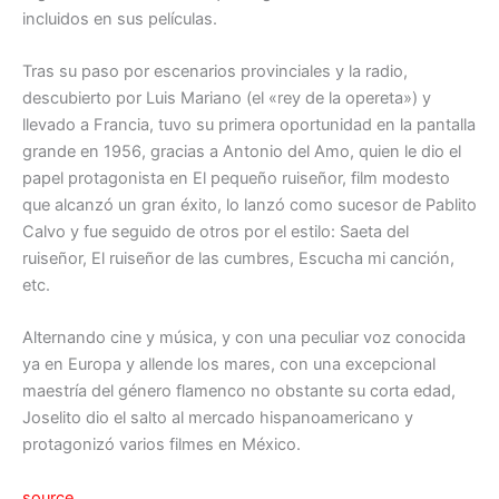
incluidos en sus películas.
Tras su paso por escenarios provinciales y la radio,
descubierto por Luis Mariano (el «rey de la opereta») y
llevado a Francia, tuvo su primera oportunidad en la pantalla
grande en 1956, gracias a Antonio del Amo, quien le dio el
papel protagonista en El pequeño ruiseñor, film modesto
que alcanzó un gran éxito, lo lanzó como sucesor de Pablito
Calvo y fue seguido de otros por el estilo: Saeta del
ruiseñor, El ruiseñor de las cumbres, Escucha mi canción,
etc.
Alternando cine y música, y con una peculiar voz conocida
ya en Europa y allende los mares, con una excepcional
maestría del género flamenco no obstante su corta edad,
Joselito dio el salto al mercado hispanoamericano y
protagonizó varios filmes en México.
source