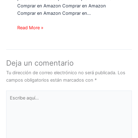
Comprar en Amazon Comprar en Amazon
Comprar en Amazon Comprar en…
Read More »
Deja un comentario
Tu dirección de correo electrónico no será publicada.
Los
campos obligatorios están marcados con
*
Escribe
aquí...