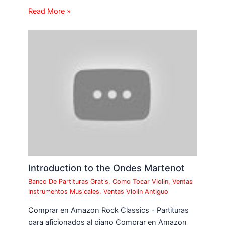
Read More »
Introduction to the Ondes Martenot
Banco De Partituras Gratis
,
Como Tocar Violin
,
Ventas
Instrumentos Musicales
,
Ventas Violin Antiguo
Comprar en Amazon Rock Classics - Partituras
para aficionados al piano Comprar en Amazon