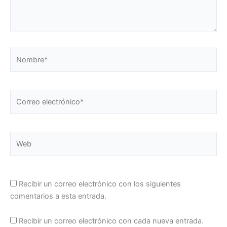
Nombre*
Correo
electrónico*
Web
Recibir un correo electrónico con los siguientes
comentarios a esta entrada.
Recibir un correo electrónico con cada nueva entrada.