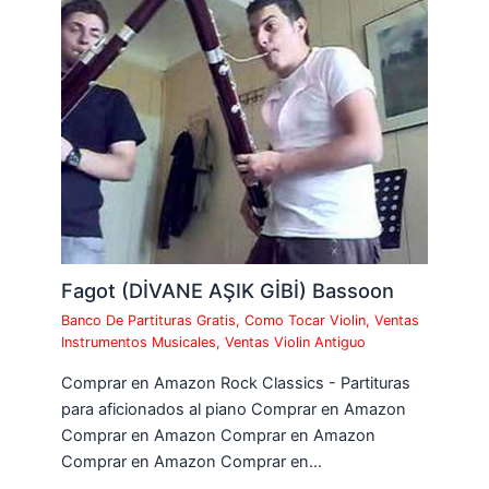
Fagot (DİVANE AŞIK GİBİ) Bassoon
Banco De Partituras Gratis
,
Como Tocar Violin
,
Ventas
Instrumentos Musicales
,
Ventas Violin Antiguo
Comprar en Amazon Rock Classics - Partituras
para aficionados al piano Comprar en Amazon
Comprar en Amazon Comprar en Amazon
Comprar en Amazon Comprar en…