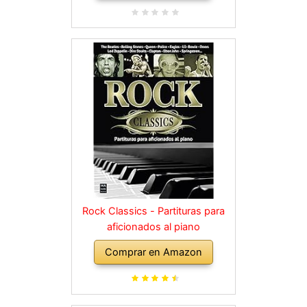
Rock Classics - Partituras para
aficionados al piano
Comprar en Amazon