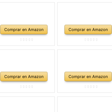
Comprar en Amazon
Comprar en Amazon
Comprar en Amazon
Comprar en Amazon