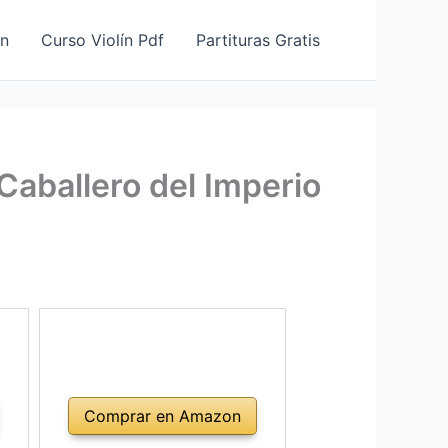
ín
Curso Violín Pdf
Partituras Gratis
 Caballero del Imperio
Comprar en Amazon