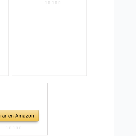
rar en Amazon