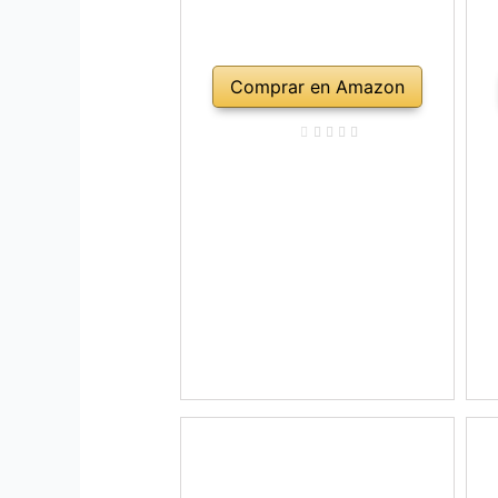
Comprar en Amazon