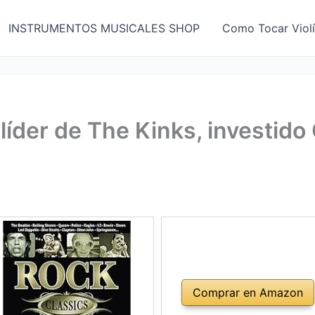
INSTRUMENTOS MUSICALES SHOP
Como Tocar Viol
líder de The Kinks, investido
Comprar en Amazon