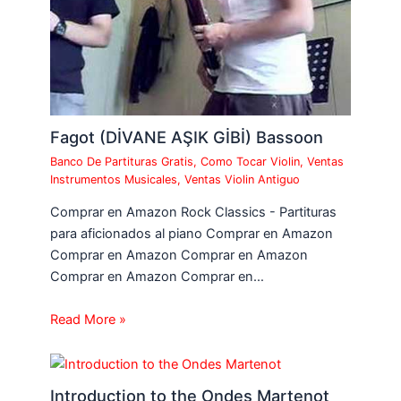
Fagot (DİVANE AŞIK GİBİ) Bassoon
Banco De Partituras Gratis
,
Como Tocar Violin
,
Ventas
Instrumentos Musicales
,
Ventas Violin Antiguo
Comprar en Amazon Rock Classics - Partituras
para aficionados al piano Comprar en Amazon
Comprar en Amazon Comprar en Amazon
Comprar en Amazon Comprar en…
Read More »
Introduction to the Ondes Martenot