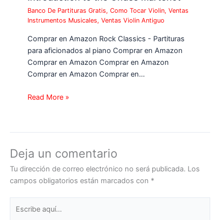
Banco De Partituras Gratis
,
Como Tocar Violin
,
Ventas
Instrumentos Musicales
,
Ventas Violin Antiguo
Comprar en Amazon Rock Classics - Partituras
para aficionados al piano Comprar en Amazon
Comprar en Amazon Comprar en Amazon
Comprar en Amazon Comprar en…
Read More »
Deja un comentario
Tu dirección de correo electrónico no será publicada.
Los
campos obligatorios están marcados con
*
Escribe
aquí...