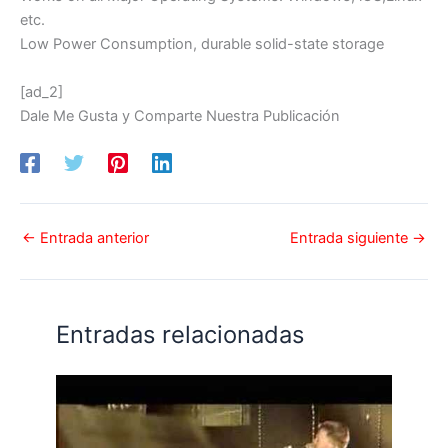
etc.
Low Power Consumption, durable solid-state storage
[ad_2]
Dale Me Gusta y Comparte Nuestra Publicación
←
Entrada anterior
Entrada siguiente
→
Entradas relacionadas