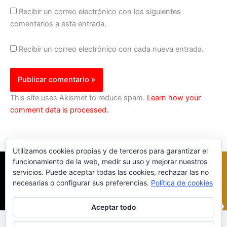
Recibir un correo electrónico con los siguientes
comentarios a esta entrada.
Recibir un correo electrónico con cada nueva entrada.
This site uses Akismet to reduce spam.
Learn how your
comment data is processed.
Utilizamos cookies propias y de terceros para garantizar el
funcionamiento de la web, medir su uso y mejorar nuestros
servicios. Puede aceptar todas las cookies, rechazar las no
necesarias o configurar sus preferencias.
Política de cookies
Aceptar todo