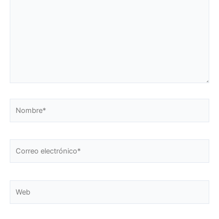
Nombre*
Correo
electrónico*
Web