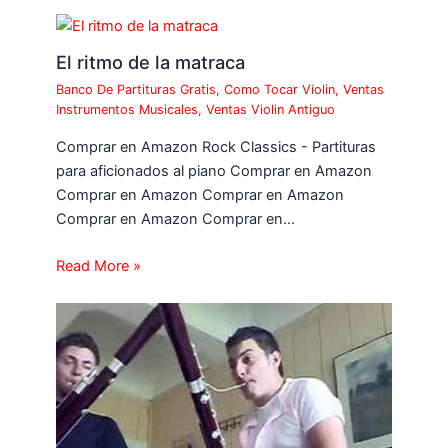
El ritmo de la matraca
Banco De Partituras Gratis
,
Como Tocar Violin
,
Ventas
Instrumentos Musicales
,
Ventas Violin Antiguo
Comprar en Amazon Rock Classics - Partituras
para aficionados al piano Comprar en Amazon
Comprar en Amazon Comprar en Amazon
Comprar en Amazon Comprar en…
Read More »