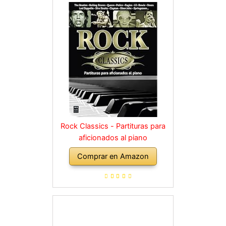
Rock Classics - Partituras para
aficionados al piano
Comprar en Amazon