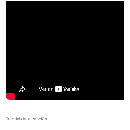
Tutorial de la canción