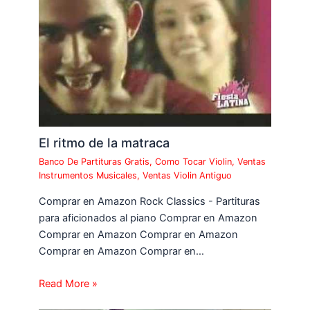
El ritmo de la matraca
Banco De Partituras Gratis
,
Como Tocar Violin
,
Ventas
Instrumentos Musicales
,
Ventas Violin Antiguo
Comprar en Amazon Rock Classics - Partituras
para aficionados al piano Comprar en Amazon
Comprar en Amazon Comprar en Amazon
Comprar en Amazon Comprar en…
Read More »