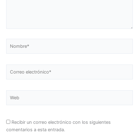
Nombre*
Correo
electrónico*
Web
Recibir un correo electrónico con los siguientes
comentarios a esta entrada.