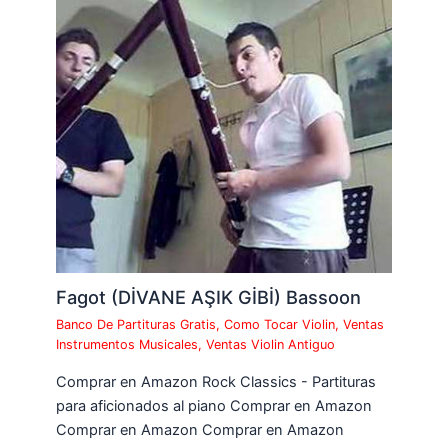
Fagot (DİVANE AŞIK GİBİ) Bassoon
Banco De Partituras Gratis
,
Como Tocar Violin
,
Ventas
Instrumentos Musicales
,
Ventas Violin Antiguo
Comprar en Amazon Rock Classics - Partituras
para aficionados al piano Comprar en Amazon
Comprar en Amazon Comprar en Amazon