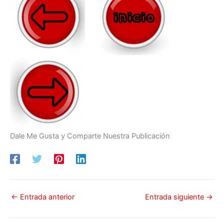
Dale Me Gusta y Comparte Nuestra Publicación
←
Entrada anterior
Entrada siguiente
→