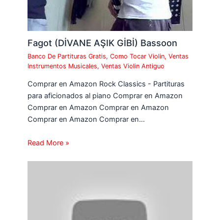
Fagot (DİVANE AŞIK GİBİ) Bassoon
Banco De Partituras Gratis
,
Como Tocar Violin
,
Ventas
Instrumentos Musicales
,
Ventas Violin Antiguo
Comprar en Amazon Rock Classics - Partituras
para aficionados al piano Comprar en Amazon
Comprar en Amazon Comprar en Amazon
Comprar en Amazon Comprar en…
Read More »