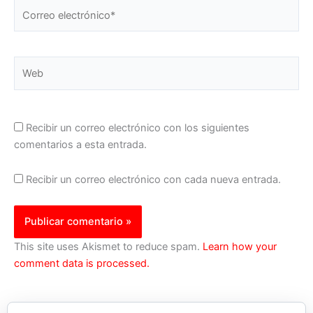
Correo
electrónico*
Web
Recibir un correo electrónico con los siguientes
comentarios a esta entrada.
Recibir un correo electrónico con cada nueva entrada.
This site uses Akismet to reduce spam.
Learn how your
comment data is processed.