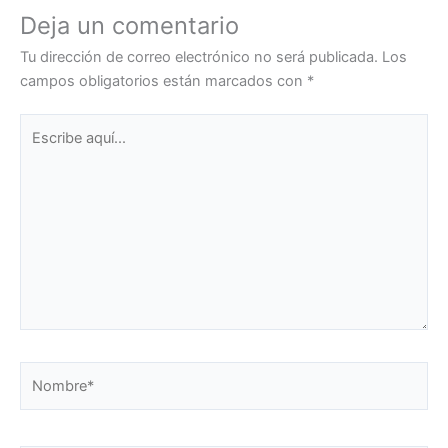
Deja un comentario
Tu dirección de correo electrónico no será publicada.
Los
campos obligatorios están marcados con
*
Escribe
aquí...
Nombre*