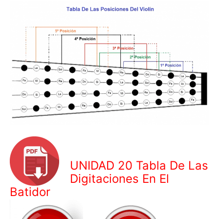
UNIDAD 20 Tabla De Las
Digitaciones En El
Batidor