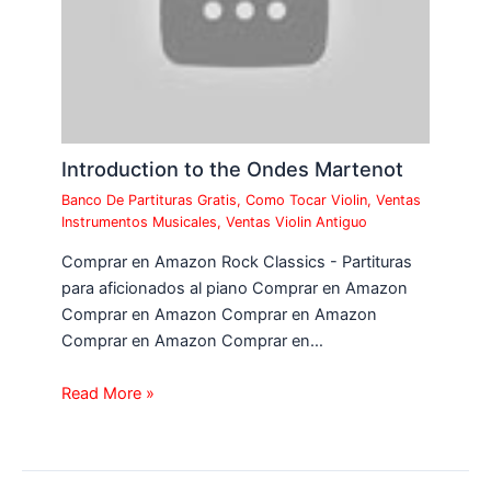
Introduction to the Ondes Martenot
Banco De Partituras Gratis
,
Como Tocar Violin
,
Ventas
Instrumentos Musicales
,
Ventas Violin Antiguo
Comprar en Amazon Rock Classics - Partituras
para aficionados al piano Comprar en Amazon
Comprar en Amazon Comprar en Amazon
Comprar en Amazon Comprar en…
Read More »