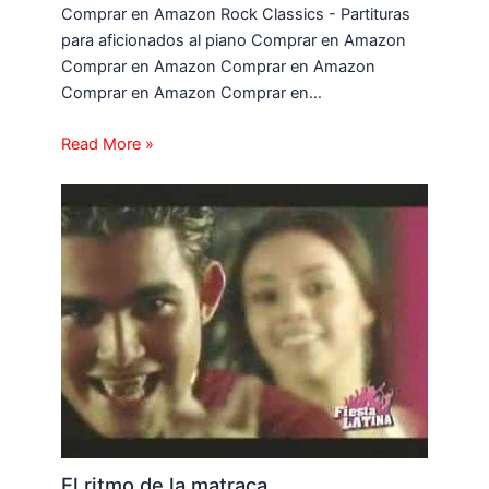
Comprar en Amazon Rock Classics - Partituras
para aficionados al piano Comprar en Amazon
Comprar en Amazon Comprar en Amazon
Comprar en Amazon Comprar en…
Read More »
El ritmo de la matraca