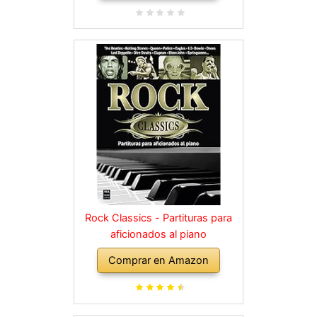
Rock Classics - Partituras para
aficionados al piano
Comprar en Amazon