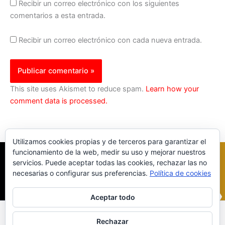
Recibir un correo electrónico con los siguientes
comentarios a esta entrada.
Recibir un correo electrónico con cada nueva entrada.
This site uses Akismet to reduce spam.
Learn how your
comment data is processed.
Utilizamos cookies propias y de terceros para garantizar el
funcionamiento de la web, medir su uso y mejorar nuestros
servicios. Puede aceptar todas las cookies, rechazar las no
necesarias o configurar sus preferencias.
Política de cookies
Aceptar todo
Inicio
|
Política Cookies
|
Política Privacidad
|
Contacto
Rechazar