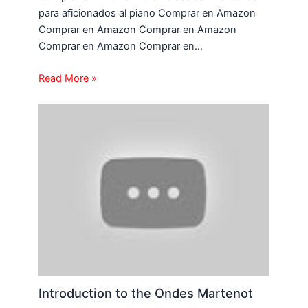
para aficionados al piano Comprar en Amazon
Comprar en Amazon Comprar en Amazon
Comprar en Amazon Comprar en…
Read More »
Introduction to the Ondes Martenot