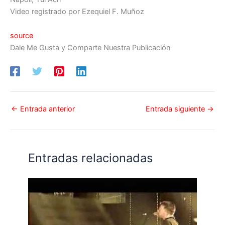
Video registrado por Ezequiel F. Muñoz
source
Dale Me Gusta y Comparte Nuestra Publicación
←
Entrada anterior
Entrada siguiente
→
Entradas relacionadas