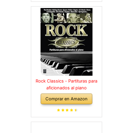
Rock Classics - Partituras para
aficionados al piano
Comprar en Amazon