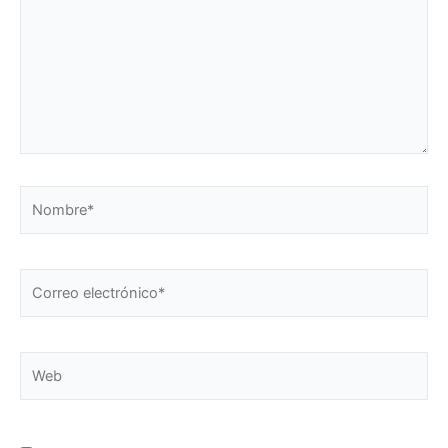
Nombre*
Correo
electrónico*
Web