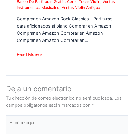
Banco De Partituras Gratis
,
Como Tocar Violin
,
Ventas
Instrumentos Musicales
,
Ventas Violin Antiguo
Comprar en Amazon Rock Classics - Partituras
para aficionados al piano Comprar en Amazon
Comprar en Amazon Comprar en Amazon
Comprar en Amazon Comprar en…
Read More »
Deja un comentario
Tu dirección de correo electrónico no será publicada.
Los
campos obligatorios están marcados con
*
Escribe
aquí...