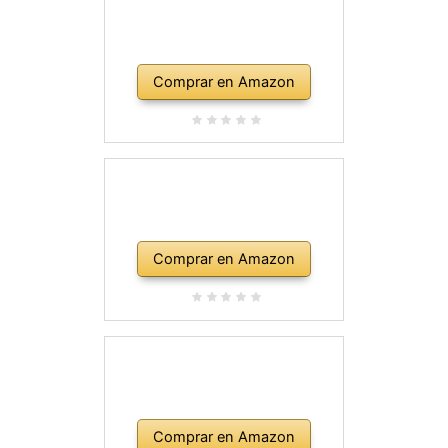
Comprar en Amazon
Comprar en Amazon
Comprar en Amazon