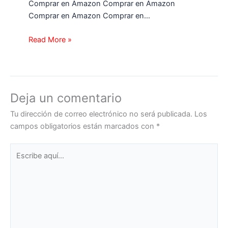
Comprar en Amazon Comprar en Amazon
Comprar en Amazon Comprar en…
Read More »
Deja un comentario
Tu dirección de correo electrónico no será publicada.
Los
campos obligatorios están marcados con
*
Escribe
aquí...