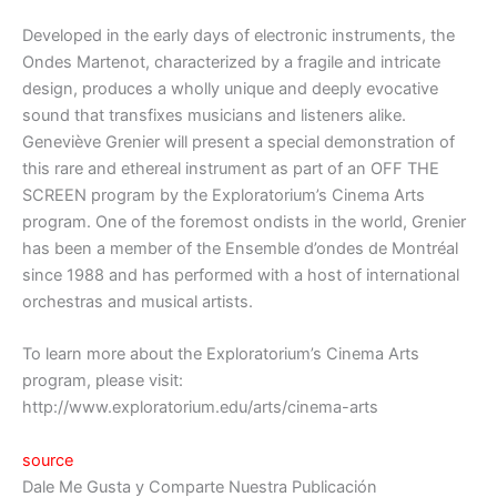
Developed in the early days of electronic instruments, the
Ondes Martenot, characterized by a fragile and intricate
design, produces a wholly unique and deeply evocative
sound that transfixes musicians and listeners alike.
Geneviève Grenier will present a special demonstration of
this rare and ethereal instrument as part of an OFF THE
SCREEN program by the Exploratorium’s Cinema Arts
program. One of the foremost ondists in the world, Grenier
has been a member of the Ensemble d’ondes de Montréal
since 1988 and has performed with a host of international
orchestras and musical artists.
To learn more about the Exploratorium’s Cinema Arts
program, please visit:
http://www.exploratorium.edu/arts/cinema-arts
source
Dale Me Gusta y Comparte Nuestra Publicación