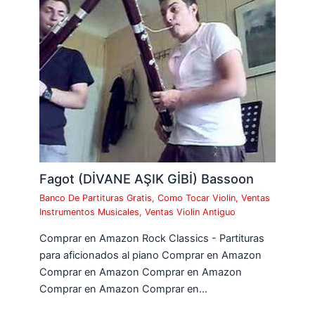
Fagot (DİVANE AŞIK GİBİ) Bassoon
Banco De Partituras Gratis
,
Como Tocar Violin
,
Ventas
Instrumentos Musicales
,
Ventas Violin Antiguo
Comprar en Amazon Rock Classics - Partituras
para aficionados al piano Comprar en Amazon
Comprar en Amazon Comprar en Amazon
Comprar en Amazon Comprar en…