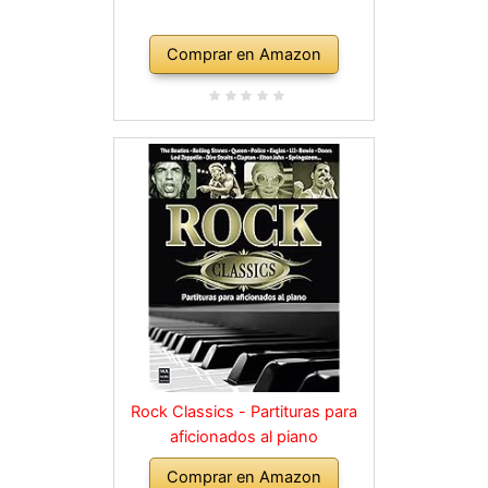
Comprar en Amazon
Rock Classics - Partituras para
aficionados al piano
Comprar en Amazon