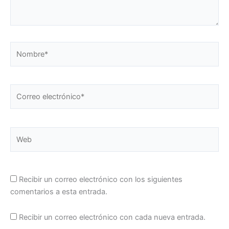
Nombre*
Correo
electrónico*
Web
Recibir un correo electrónico con los siguientes
comentarios a esta entrada.
Recibir un correo electrónico con cada nueva entrada.