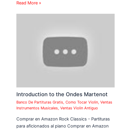
Read More »
Introduction to the Ondes Martenot
Banco De Partituras Gratis
,
Como Tocar Violin
,
Ventas
Instrumentos Musicales
,
Ventas Violin Antiguo
Comprar en Amazon Rock Classics - Partituras
para aficionados al piano Comprar en Amazon