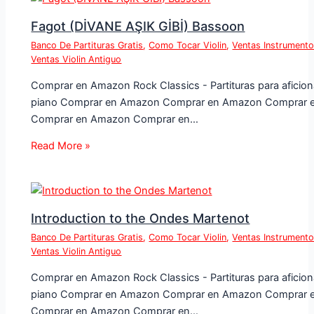
Fagot (DİVANE AŞIK GİBİ) Bassoon
Banco De Partituras Gratis
,
Como Tocar Violin
,
Ventas Instrumento
Ventas Violin Antiguo
Comprar en Amazon Rock Classics - Partituras para aficion
piano Comprar en Amazon Comprar en Amazon Comprar 
Comprar en Amazon Comprar en…
Read More »
Introduction to the Ondes Martenot
Banco De Partituras Gratis
,
Como Tocar Violin
,
Ventas Instrumento
Ventas Violin Antiguo
Comprar en Amazon Rock Classics - Partituras para aficion
piano Comprar en Amazon Comprar en Amazon Comprar 
Comprar en Amazon Comprar en…