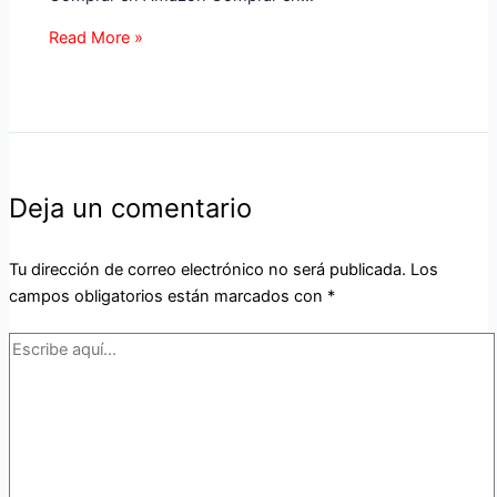
Read More »
Deja un comentario
Tu dirección de correo electrónico no será publicada.
Los
campos obligatorios están marcados con
*
Escribe
aquí...