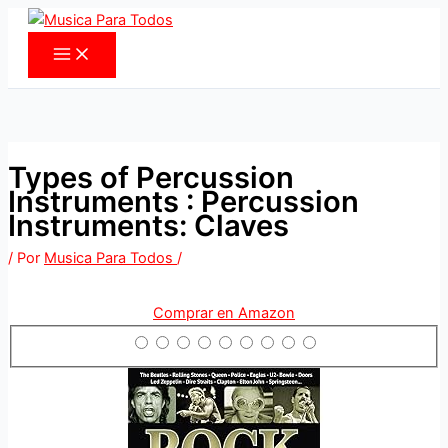
Ir
al
contenido
Types of Percussion
Instruments : Percussion
Instruments: Claves
/ Por
Musica Para Todos
/
Comprar en Amazon