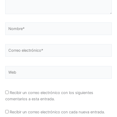
Nombre*
Correo
electrónico*
Web
Recibir un correo electrónico con los siguientes
comentarios a esta entrada.
Recibir un correo electrónico con cada nueva entrada.