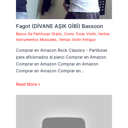
Fagot (DİVANE AŞIK GİBİ) Bassoon
Banco De Partituras Gratis
,
Como Tocar Violin
,
Ventas
Instrumentos Musicales
,
Ventas Violin Antiguo
Comprar en Amazon Rock Classics - Partituras
para aficionados al piano Comprar en Amazon
Comprar en Amazon Comprar en Amazon
Comprar en Amazon Comprar en…
Read More »