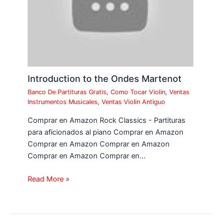
Introduction to the Ondes Martenot
Banco De Partituras Gratis
,
Como Tocar Violin
,
Ventas
Instrumentos Musicales
,
Ventas Violin Antiguo
Comprar en Amazon Rock Classics - Partituras
para aficionados al piano Comprar en Amazon
Comprar en Amazon Comprar en Amazon
Comprar en Amazon Comprar en…
Read More »