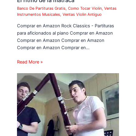
El ritmo de la matraca
Banco De Partituras Gratis
,
Como Tocar Violin
,
Ventas
Instrumentos Musicales
,
Ventas Violin Antiguo
Comprar en Amazon Rock Classics - Partituras
para aficionados al piano Comprar en Amazon
Comprar en Amazon Comprar en Amazon
Comprar en Amazon Comprar en…
Read More »