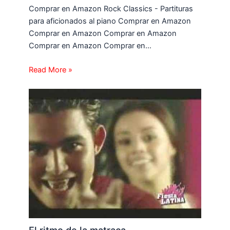
Comprar en Amazon Rock Classics - Partituras
para aficionados al piano Comprar en Amazon
Comprar en Amazon Comprar en Amazon
Comprar en Amazon Comprar en…
Read More »