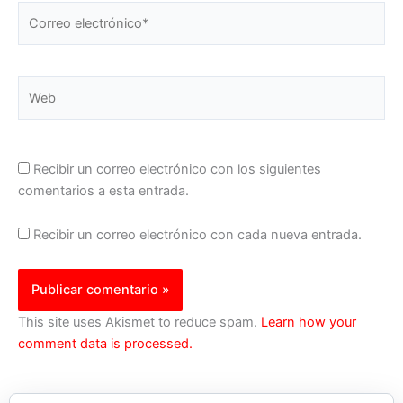
Correo
electrónico*
Web
Recibir un correo electrónico con los siguientes
comentarios a esta entrada.
Recibir un correo electrónico con cada nueva entrada.
This site uses Akismet to reduce spam.
Learn how your
comment data is processed.