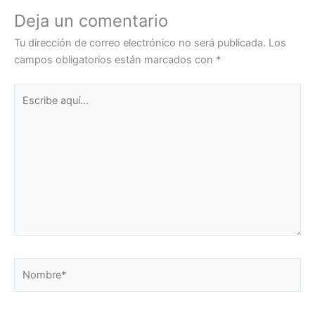
Deja un comentario
Tu dirección de correo electrónico no será publicada.
Los
campos obligatorios están marcados con
*
Escribe
aquí...
Nombre*