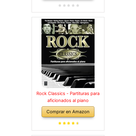
Rock Classics - Partituras para
aficionados al piano
Comprar en Amazon