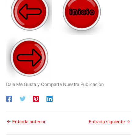
Dale Me Gusta y Comparte Nuestra Publicación
←
Entrada anterior
Entrada siguiente
→