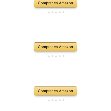
Comprar en Amazon
Comprar en Amazon
Comprar en Amazon