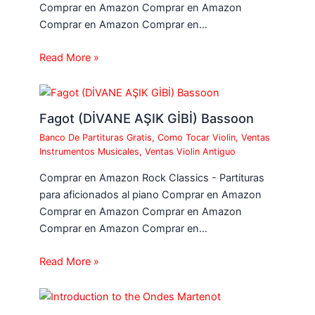
Comprar en Amazon Comprar en Amazon
Comprar en Amazon Comprar en…
Read More »
Fagot (DİVANE AŞIK GİBİ) Bassoon
Banco De Partituras Gratis
,
Como Tocar Violin
,
Ventas
Instrumentos Musicales
,
Ventas Violin Antiguo
Comprar en Amazon Rock Classics - Partituras
para aficionados al piano Comprar en Amazon
Comprar en Amazon Comprar en Amazon
Comprar en Amazon Comprar en…
Read More »